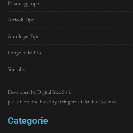
Personaggi tipo
Articoli Tipo
Antologie Tipo
L’angolo dei Pro
Youtube
Developed by
Digital Idea S.r.l.
per la Gestione Hosting si ringrazia Claudio Cosenza
Categorie