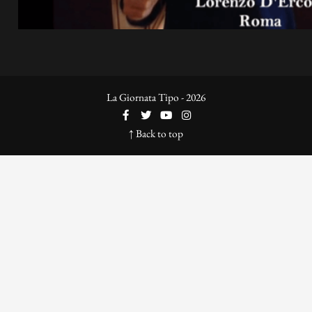
La Giornata Tipo - 2026
↑ Back to top