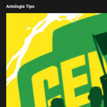
Antologie Tipo