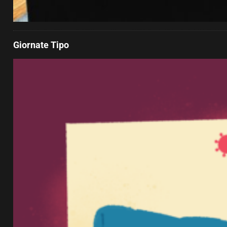
Giornate Tipo