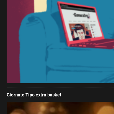
Giornate Tipo extra basket