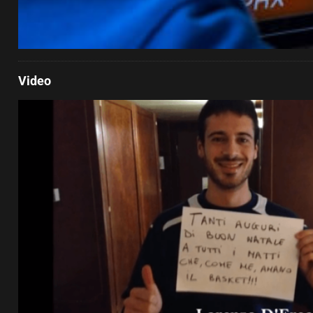
Video