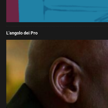
L'angolo dei Pro