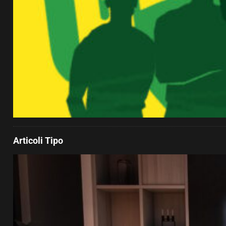
Articoli Tipo