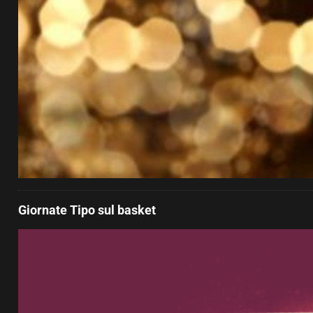
Giornate Tipo sul basket