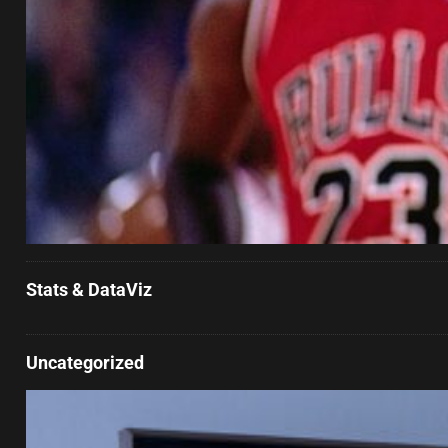
Stats & DataViz
Uncategorized