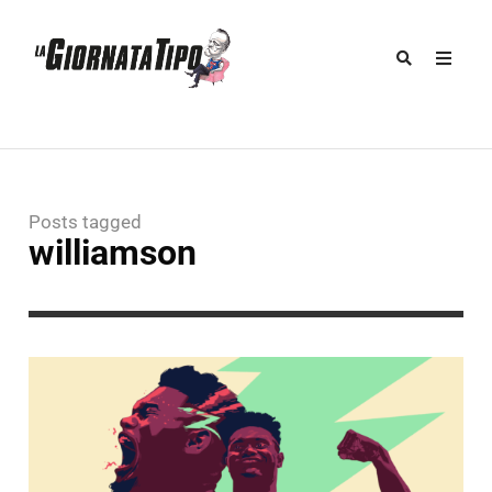
Posts tagged
williamson