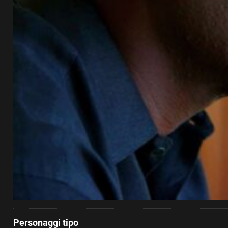
Personaggi tipo