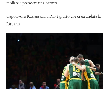
mollare e prendere una batosta.
Capolavoro Kazlauskas, a Rio è giusto che ci sia andata la
Lituania.