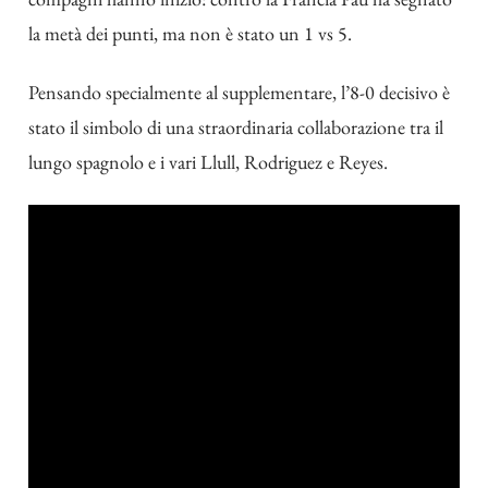
la metà dei punti, ma non è stato un 1 vs 5.
Pensando specialmente al supplementare, l’8-0 decisivo è
stato il simbolo di una straordinaria collaborazione tra il
lungo spagnolo e i vari Llull, Rodriguez e Reyes.