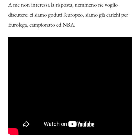
A me non interessa la risposta, nemmeno ne voglio
discutere: ci siamo goduti l’europeo, siamo già carichi per
Eurolega, campionato ed NBA.