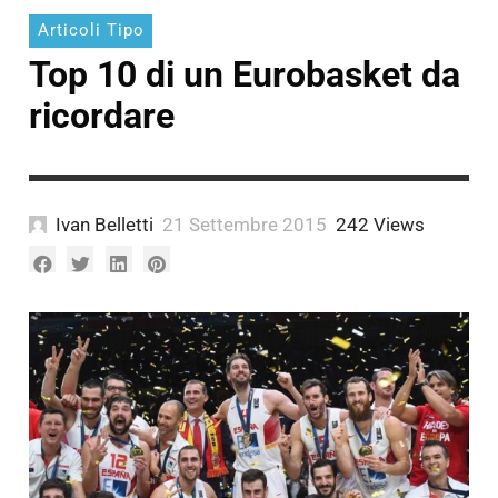
Articoli Tipo
Top 10 di un Eurobasket da
ricordare
Ivan Belletti
21 Settembre 2015
242 Views