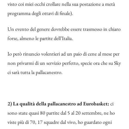
visto coi miei occhi crollare nella sua postazione a metà
programma degli ottavi di finale).
Un evento del genere dovrebbe essere trasmesso in chiaro
forse, almeno le partite dell’Italia.
Io però rinuncio volentieri ad un paio di cene al mese per
non privarmi di un servizio perfetto, specie ora che su Sky
ci sarà tutta la pallacanestro.
2) La qualità della pallacanestro ad Eurobasket:
ci
sono state quasi 80 partite dal 5 al 20 settembre, ne ho
viste più di 70, 17 squadre dal vivo, ho guardato ogni