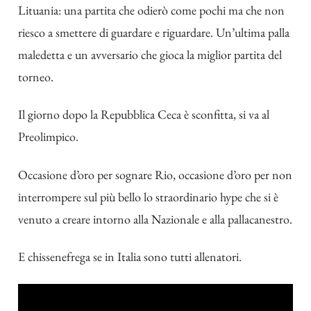
Lituania: una partita che odierò come pochi ma che non
riesco a smettere di guardare e riguardare. Un’ultima palla
maledetta e un avversario che gioca la miglior partita del
torneo.
Il giorno dopo la Repubblica Ceca è sconfitta, si va al
Preolimpico.
Occasione d’oro per sognare Rio, occasione d’oro per non
interrompere sul più bello lo straordinario hype che si è
venuto a creare intorno alla Nazionale e alla pallacanestro.
E chissenefrega se in Italia sono tutti allenatori.