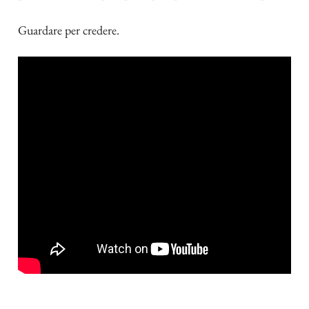
Guardare per credere.