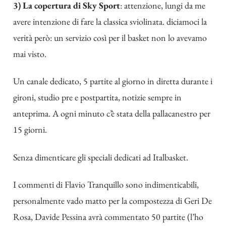
3) La copertura di Sky Sport
: attenzione, lungi da me
avere intenzione di fare la classica sviolinata. diciamoci la
verità però: un servizio così per il basket non lo avevamo
mai visto.
Un canale dedicato, 5 partite al giorno in diretta durante i
gironi, studio pre e postpartita, notizie sempre in
anteprima. A ogni minuto c’è stata della pallacanestro per
15 giorni.
Senza dimenticare gli speciali dedicati ad Italbasket.
I commenti di Flavio Tranquillo sono indimenticabili,
personalmente vado matto per la compostezza di Geri De
Rosa, Davide Pessina avrà commentato 50 partite (l’ho