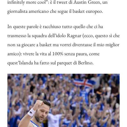
infinitely more cool”: è il tweet di Austin Green, un
giornalista americano che segue il basket europeo.
In queste parole è racchiuso tutto quello che ci ha
trasmesso la squadra dell’idolo Ragnar (ecco, questo sì che
non sa giocare a basket ma vorrei diventasse il mio miglior
amico): vivere la vita al 100% senza paura, come
quest’Islanda ha fatto sul parquet di Berlino.