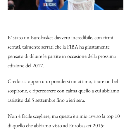
E’ stato un Eurobasket davvero incredibile, con ritmi
serrati, talmente serrati che la FIBA ha giustamente
pensato di diluire le partite in occasione della prossima
edizione del 2017.
Credo sia opportuno prendersi un attimo, tirare un bel
sospirone, e ripercorrere con calma quello a cui abbiamo
assistito dal 5 settembre fino a ieri sera.
Non è facile scegliere, ma questa è a mio avviso la top 10
di quello che abbiamo visto ad Eurobasket 2015: