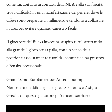
come lui, abituato ai contatti della NBA e alla sua fisicità,
trova difficoltà in una manifestazione del genere, dove le
difese sono preparate al millimetro e tendono a collassare
in area per evitare qualsiasi canestro facile.
Il giocatore dei Bucks invece ha stupito tutti, sfruttando
alla grande il gioco senza palla, con un senso della
posizione assolutamente fuori dal comune e una presenza
difensiva eccezionale.
Grandissimo Eurobasket per Antetokounmpo.
Nonostante l’addio degli dei greci Spanoulis e Zisis, la
Grecia con questo giocatore può ancora sorridere.