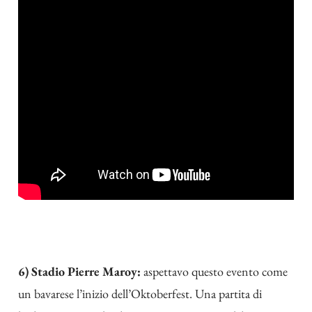
6) Stadio Pierre Maroy:
aspettavo questo evento come
un bavarese l’inizio dell’Oktoberfest. Una partita di