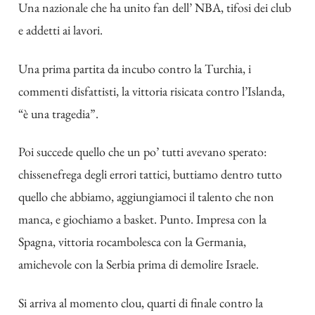
Una nazionale che ha unito fan dell’ NBA, tifosi dei club
e addetti ai lavori.
Una prima partita da incubo contro la Turchia, i
commenti disfattisti, la vittoria risicata contro l’Islanda,
“è una tragedia”.
Poi succede quello che un po’ tutti avevano sperato:
chissenefrega degli errori tattici, buttiamo dentro tutto
quello che abbiamo, aggiungiamoci il talento che non
manca, e giochiamo a basket. Punto. Impresa con la
Spagna, vittoria rocambolesca con la Germania,
amichevole con la Serbia prima di demolire Israele.
Si arriva al momento clou, quarti di finale contro la