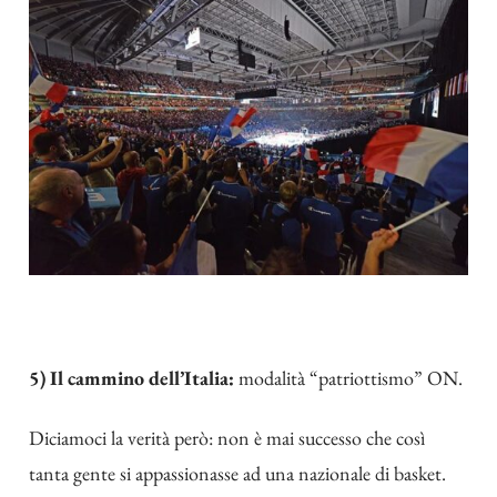
5) Il cammino dell’Italia:
modalità “patriottismo” ON.
Diciamoci la verità però: non è mai successo che così
tanta gente si appassionasse ad una nazionale di basket.