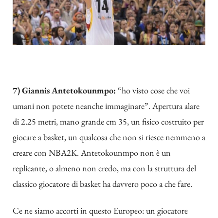
7) Giannis Antetokounmpo:
“ho visto cose che voi
umani non potete neanche immaginare”. Apertura alare
di 2.25 metri, mano grande cm 35, un fisico costruito per
giocare a basket, un qualcosa che non si riesce nemmeno a
creare con NBA2K. Antetokounmpo non è un
replicante, o almeno non credo, ma con la struttura del
classico giocatore di basket ha davvero poco a che fare.
Ce ne siamo accorti in questo Europeo: un giocatore