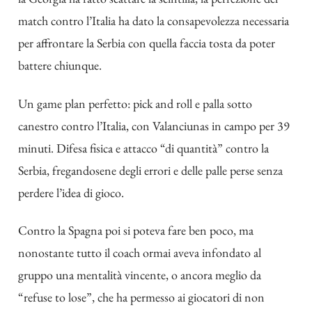
match contro l’Italia ha dato la consapevolezza necessaria
per affrontare la Serbia con quella faccia tosta da poter
battere chiunque.
Un game plan perfetto: pick and roll e palla sotto
canestro contro l’Italia, con Valanciunas in campo per 39
minuti. Difesa fisica e attacco “di quantità” contro la
Serbia, fregandosene degli errori e delle palle perse senza
perdere l’idea di gioco.
Contro la Spagna poi si poteva fare ben poco, ma
nonostante tutto il coach ormai aveva infondato al
gruppo una mentalità vincente, o ancora meglio da
“refuse to lose”, che ha permesso ai giocatori di non