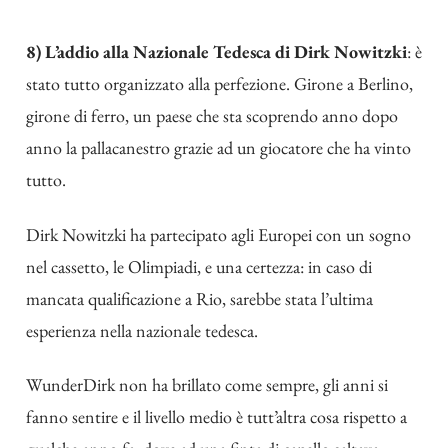
8) L’addio alla Nazionale Tedesca di Dirk Nowitzki
: è
stato tutto organizzato alla perfezione. Girone a Berlino,
girone di ferro, un paese che sta scoprendo anno dopo
anno la pallacanestro grazie ad un giocatore che ha vinto
tutto.
Dirk Nowitzki ha partecipato agli Europei con un sogno
nel cassetto, le Olimpiadi, e una certezza: in caso di
mancata qualificazione a Rio, sarebbe stata l’ultima
esperienza nella nazionale tedesca.
WunderDirk non ha brillato come sempre, gli anni si
fanno sentire e il livello medio è tutt’altra cosa rispetto a