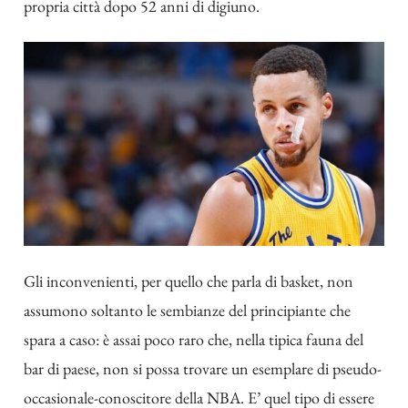
propria città dopo 52 anni di digiuno.
Gli inconvenienti, per quello che parla di basket, non
assumono soltanto le sembianze del principiante che
spara a caso: è assai poco raro che, nella tipica fauna del
bar di paese, non si possa trovare un esemplare di pseudo-
occasionale-conoscitore della NBA. E’ quel tipo di essere