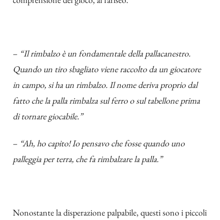
–
“Il rimbalzo è un fondamentale della pallacanestro.
Quando un tiro sbagliato viene raccolto da un giocatore
in campo, si ha un rimbalzo. Il nome deriva proprio dal
fatto che la palla rimbalza sul ferro o sul tabellone prima
di tornare giocabile.”
–
“Ah, ho capito! Io pensavo che fosse quando uno
palleggia per terra, che fa rimbalzare la palla.”
Nonostante la disperazione palpabile, questi sono i piccoli