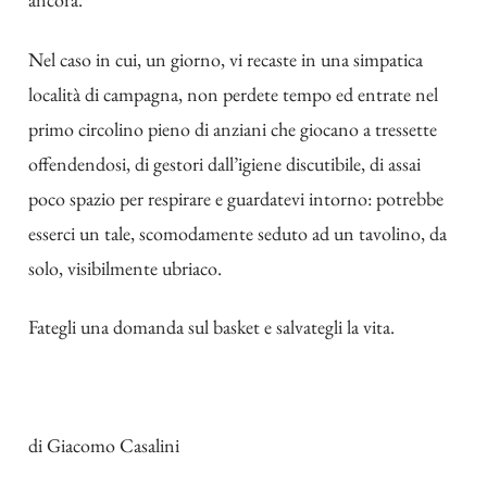
Nel caso in cui, un giorno, vi recaste in una simpatica
località di campagna, non perdete tempo ed entrate nel
primo circolino pieno di anziani che giocano a tressette
offendendosi, di gestori dall’igiene discutibile, di assai
poco spazio per respirare e guardatevi intorno: potrebbe
esserci un tale, scomodamente seduto ad un tavolino, da
solo, visibilmente ubriaco.
Fategli una domanda sul basket e salvategli la vita.
di
Giacomo Casalini