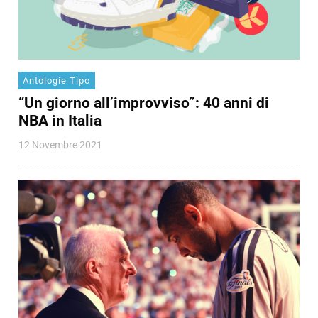
Antologie Tipo
“Un giorno all’improvviso”: 40 anni di
NBA in Italia
12 Novembre 2021