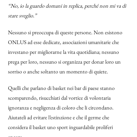
“No, io la guardo domani in replica, perché non mi va di
stare sveglio.”
Nessuno si preoccupa di queste persone. Non esistono
ONLUS ad esse dedicate, associazioni umanitarie che
investano per migliorarne la vita quotidiana; nessuno
prega per loro, nessuno si organizza per donar loro un
sorriso o anche soltanto un momento di quiete.
Quelli che parlano di basket nei bar di paese stanno
scomparendo, risucchiati dal vortice di volontaria
ignoranza e negligenza di coloro che li circondano.
Aiutateli ad evitare l’estinzione e che il germe che
considera il basket uno sport inguardabile proliferi
ancora.