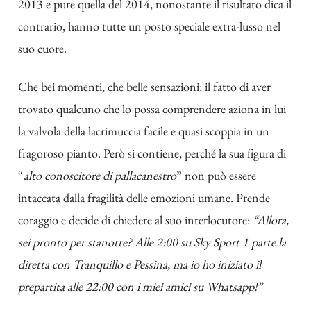
2013 e pure quella del 2014, nonostante il risultato dica il
contrario, hanno tutte un posto speciale extra-lusso nel
suo cuore.
Che bei momenti, che belle sensazioni: il fatto di aver
trovato qualcuno che lo possa comprendere aziona in lui
la valvola della lacrimuccia facile e quasi scoppia in un
fragoroso pianto. Però si contiene, perché la sua figura di
“
alto conoscitore di pallacanestro
” non può essere
intaccata dalla fragilità delle emozioni umane. Prende
coraggio e decide di chiedere al suo interlocutore:
“Allora,
sei pronto per stanotte? Alle 2:00 su Sky Sport 1 parte la
diretta con Tranquillo e Pessina, ma io ho iniziato il
prepartita alle 22:00 con i miei amici su Whatsapp!”