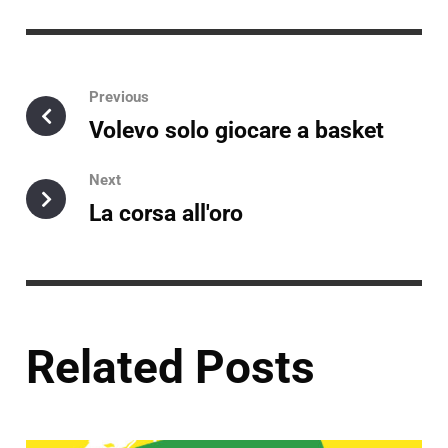
Previous
Volevo solo giocare a basket
Next
La corsa all'oro
Related Posts