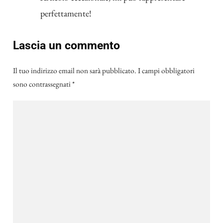
perfettamente!
Lascia un commento
Il tuo indirizzo email non sarà pubblicato.
I campi obbligatori
sono contrassegnati
*