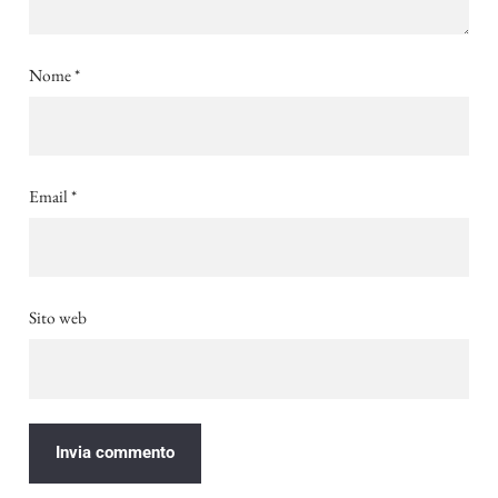
Nome
*
Email
*
Sito web