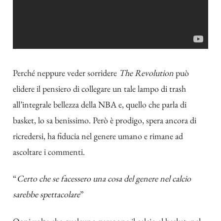
Perché neppure veder sorridere
The Revolution
può
elidere il pensiero di collegare un tale lampo di trash
all’integrale bellezza della NBA e, quello che parla di
basket, lo sa benissimo. Però è prodigo, spera ancora di
ricredersi, ha fiducia nel genere umano e rimane ad
ascoltare i commenti.
“
Certo che se facessero una cosa del genere nel calcio
sarebbe spettacolare
”