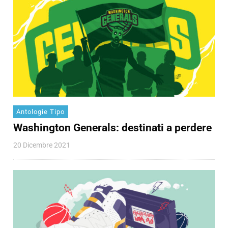
Antologie Tipo
Washington Generals: destinati a perdere
20 Dicembre 2021