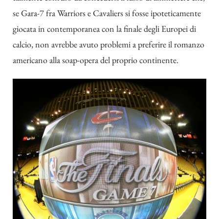
se Gara-7 fra Warriors e Cavaliers si fosse ipoteticamente
giocata in contemporanea con la finale degli Europei di
calcio, non avrebbe avuto problemi a preferire il romanzo
americano alla soap-opera del proprio continente.