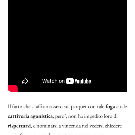
Il fatto che si affrontassero sul parquet con tale
foga
e tale
cattiveria agonistica
, pero’, non ha impedito loro di
rispettarsi
, e nominarsi a vincenda nel vedersi chiedere