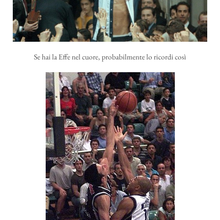
Se hai la Effe nel cuore, probabilmente lo ricordi così