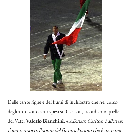
Delle tante righe e dei fiumi di inchiostro che nel corso
degli anni sono stati spesi su Carlton, ricordiamo quelle
del Vate,
Valerio Bianchini
: «
Allenare Carlton è allenare
l’uomo nuovo, l’uomo del futuro, l’uomo che è nero ma