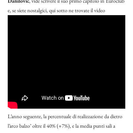
Danilovic
, vide scrivere il suo primo capitolo in Euroclub
e, se siete nostalgici, qui sotto ne trovate il video
L’anno seguente, la percentuale di realizzazione da dietro
l’arco balzo’ oltre il 40% (+7%), e la media punti sali a