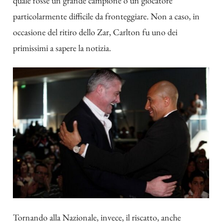
quale fosse un grande campione o un giocatore
particolarmente difficile da fronteggiare. Non a caso, in
occasione del ritiro dello Zar, Carlton fu uno dei
primissimi a sapere la notizia.
Tornando alla Nazionale, invece, il riscatto, anche