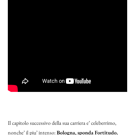
Il capitolo successivo della sua carriera e’ celeberrimo,
nonche’ il piu’ intenso:
Bologna, sponda Fortitudo.