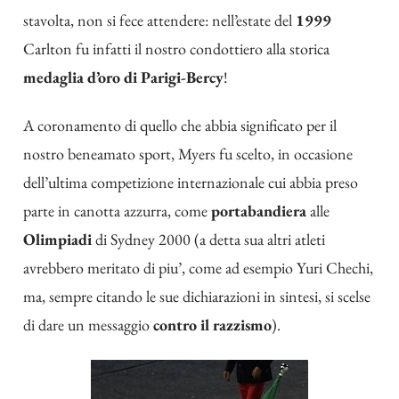
stavolta, non si fece attendere: nell’estate del
1999
Carlton fu infatti il nostro condottiero alla storica
medaglia d’oro di Parigi-Bercy
!
A coronamento di quello che abbia significato per il
nostro beneamato sport, Myers fu scelto, in occasione
dell’ultima competizione internazionale cui abbia preso
parte in canotta azzurra, come
portabandiera
alle
Olimpiadi
di Sydney 2000 (a detta sua altri atleti
avrebbero meritato di piu’, come ad esempio Yuri Chechi,
ma, sempre citando le sue dichiarazioni in sintesi, si scelse
di dare un messaggio
contro il razzismo
).