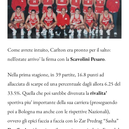
Come avrete intuito, Carlton era pronto per il salto:
nell’estate arrivo’ la firma con la
Scavolini Pesaro
.
Nella prima stagione, in 39 partite, 16.8 punti ad
allacciata di scarpe ed una percentuale dagli allora 6.25 del
33.5%. Quella che poi sarebbe divenuta la
rivalita’
sportiva piu’ importante della sua carriera (proseguendo
poi a Bologna ma anche con le rispettive Nazionali),
ovvero gli epici faccia a faccia con lo Zar Predrag “Sasha”