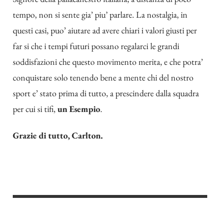
tempo, non si sente gia’ piu’ parlare. La nostalgia, in
questi casi, puo’ aiutare ad avere chiari i valori giusti per
far si che i tempi futuri possano regalarci le grandi
soddisfazioni che questo movimento merita, e che potra’
conquistare solo tenendo bene a mente chi del nostro
sport e’ stato prima di tutto, a prescindere dalla squadra
per cui si tifi,
un Esempio
.
Grazie di tutto, Carlton.