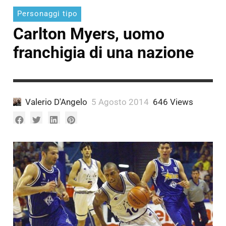
Personaggi tipo
Carlton Myers, uomo
franchigia di una nazione
Valerio D'Angelo
5 Agosto 2014
646 Views