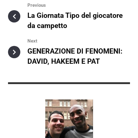
Previous
La Giornata Tipo del giocatore
da campetto
Next
GENERAZIONE DI FENOMENI:
DAVID, HAKEEM E PAT