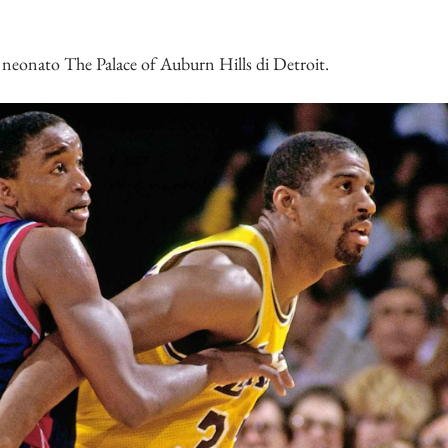
l neonato The Palace of Auburn Hills di Detroit.