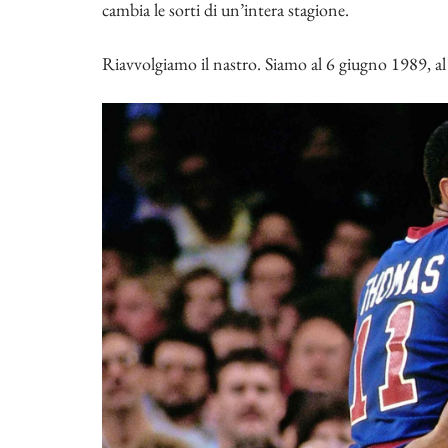
cambia le sorti di un’intera stagione.
Riavvolgiamo il nastro. Siamo al 6 giugno 1989, a