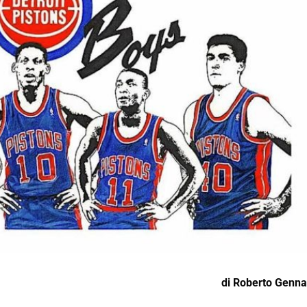
di
Roberto Genna