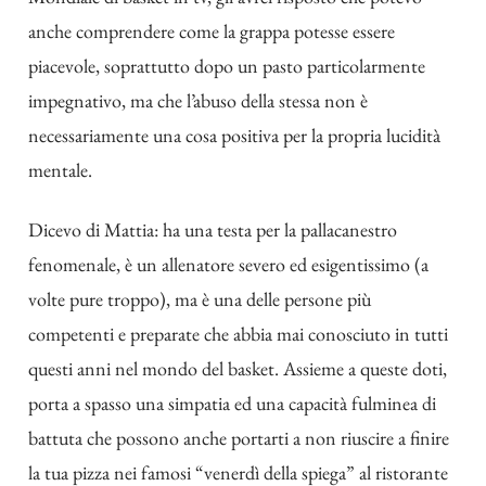
anche comprendere come la grappa potesse essere
piacevole, soprattutto dopo un pasto particolarmente
impegnativo, ma che l’abuso della stessa non è
necessariamente una cosa positiva per la propria lucidità
mentale.
Dicevo di Mattia: ha una testa per la pallacanestro
fenomenale, è un allenatore severo ed esigentissimo (a
volte pure troppo), ma è una delle persone più
competenti e preparate che abbia mai conosciuto in tutti
questi anni nel mondo del basket. Assieme a queste doti,
porta a spasso una simpatia ed una capacità fulminea di
battuta che possono anche portarti a non riuscire a finire
la tua pizza nei famosi “venerdì della spiega” al ristorante