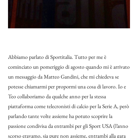
Abbiamo parlato di Sportitalia. Tutto per me è
cominciato un pomeriggio di agosto quando mi è arrivato
un messaggio da Matteo Gandini, che mi chiedeva se
potesse chiamarmi per propormi una cosa di lavoro. Io e
Teo collaboriamo da qualche anno per la stessa
piattaforma come telecronisti di calcio per la Serie A, però
parlando tante volte assieme ha potuto scoprire la
passione condivisa da entrambi per gli Sport USA (l’anno
scorso eravamo, sia pure non assieme, entrambi alla gara