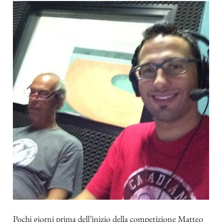
Pochi giorni prima dell’inizio della competizione Matteo