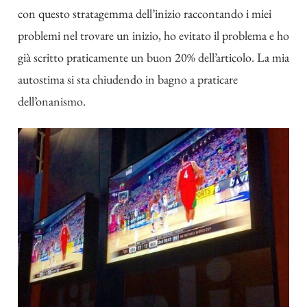
con questo stratagemma dell’inizio raccontando i miei
problemi nel trovare un inizio, ho evitato il problema e ho
già scritto praticamente un buon 20% dell’articolo. La mia
autostima si sta chiudendo in bagno a praticare
dell’onanismo.