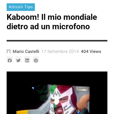
Articoli Tipo
Kaboom! Il mio mondiale
dietro ad un microfono
Mario Castelli
17 Settembre 2014
404 Views