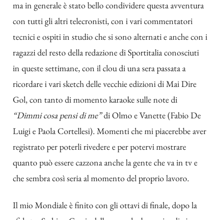
ma in generale è stato bello condividere questa avventura
con tutti gli altri telecronisti, con i vari commentatori
tecnici e ospiti in studio che si sono alternati e anche con i
ragazzi del resto della redazione di Sportitalia conosciuti
in queste settimane, con il clou di una sera passata a
ricordare i vari sketch delle vecchie edizioni di Mai Dire
Gol, con tanto di momento karaoke sulle note di
“Dimmi cosa pensi di me”
di Olmo e Vanette (Fabio De
Luigi e Paola Cortellesi). Momenti che mi piacerebbe aver
registrato per poterli rivedere e per potervi mostrare
quanto può essere cazzona anche la gente che va in tv e
che sembra così seria al momento del proprio lavoro.
Il mio Mondiale è finito con gli ottavi di finale, dopo la