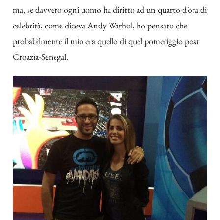
ma, se davvero ogni uomo ha diritto ad un quarto d’ora di
celebrità, come diceva Andy Warhol, ho pensato che
probabilmente il mio era quello di quel pomeriggio post
Croazia-Senegal.