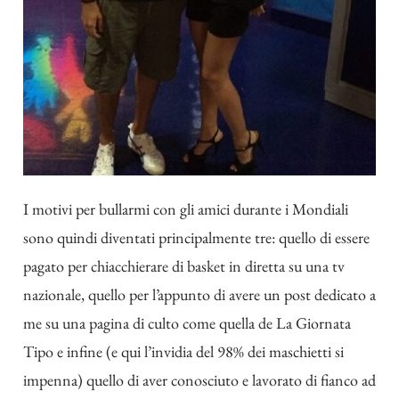
I motivi per bullarmi con gli amici durante i Mondiali
sono quindi diventati principalmente tre: quello di essere
pagato per chiacchierare di basket in diretta su una tv
nazionale, quello per l’appunto di avere un post dedicato a
me su una pagina di culto come quella de La Giornata
Tipo e infine (e qui l’invidia del 98% dei maschietti si
impenna) quello di aver conosciuto e lavorato di fianco ad