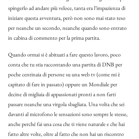
spingerlo ad andare più veloce, tanta era l’impazienza di
iniziare questa avventura, però non sono mai stato teso
per neanche un secondo, neanche quando sono entrato
in cabina di commento per la prima partita.
Quando ormai si è abituati a fare questo lavoro, poco
conta che tu stia raccontando una partita di DNB per
poche centinaia di persone su una web tv (come mi è
capitato di fare in passato) oppure un Mondiale per
decine di migliaia di appassionati pronti a non farti
passare neanche una virgola sbagliata. Una volta che sei
davanti al microfono le sensazioni sono sempre le stesse,
anche perché fai una cosa che ti viene naturale e che hai
fatto altre volte, oltre al fatto che non hai un riscontro