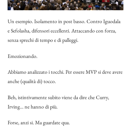
Un esempio. Isolamento in post basso. Contro Iguodala
e Sefolasha, difensori eccellenti. Attaccando con forza,
senza sprechi di tempo e di palleggi.
Emozionando.
Abbiamo analizzato i tocchi. Per essere MVP si deve avere
anche (qualità di) tocco.
Beh, istintivamente subito viene da dire che Curry,
Irving… ne hanno di più.
Forse, anzi si. Ma guardate qua.