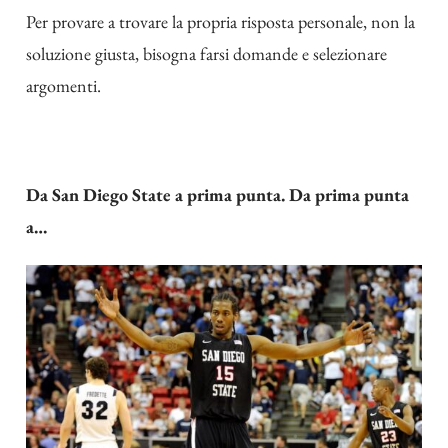
Per provare a trovare la propria risposta personale, non la
soluzione giusta, bisogna farsi domande e selezionare
argomenti.
Da San Diego State a prima punta. Da prima punta
a…