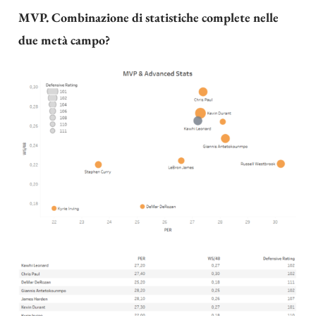
MVP. Combinazione di statistiche complete nelle
due metà campo?