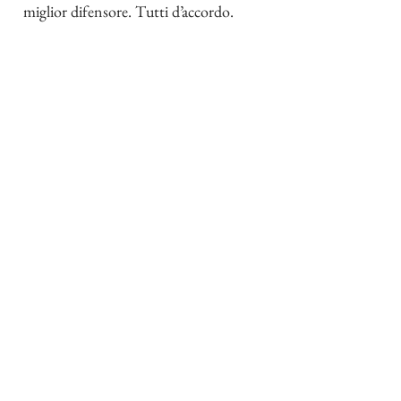
miglior difensore. Tutti d’accordo.