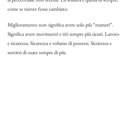
come se niente fosse cambiato.
Miglioramento non significa avere solo più “numeri”.
Significa avere movimenti e tiri sempre più sicuri. Lavoro
e sicurezza. Sicurezza e volume di possessi. Sicurezza e
sentirsi di osare sempre di più.