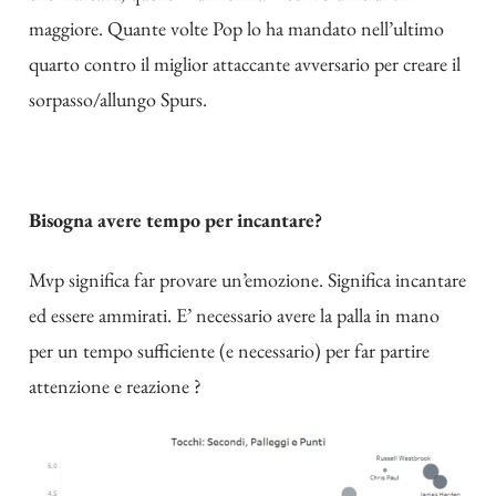
maggiore. Quante volte Pop lo ha mandato nell’ultimo
quarto contro il miglior attaccante avversario per creare il
sorpasso/allungo Spurs.
Bisogna avere tempo per incantare?
Mvp significa far provare un’emozione. Significa incantare
ed essere ammirati. E’ necessario avere la palla in mano
per un tempo sufficiente (e necessario) per far partire
attenzione e reazione ?