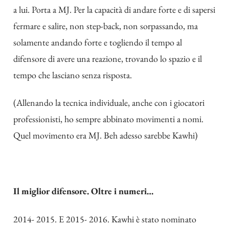
a lui. Porta a MJ. Per la capacità di andare forte e di sapersi
fermare e salire, non step-back, non sorpassando, ma
solamente andando forte e togliendo il tempo al
difensore di avere una reazione, trovando lo spazio e il
tempo che lasciano senza risposta.
(Allenando la tecnica individuale, anche con i giocatori
professionisti, ho sempre abbinato movimenti a nomi.
Quel movimento era MJ. Beh adesso sarebbe Kawhi)
Il miglior difensore. Oltre i numeri…
2014- 2015. E 2015- 2016. Kawhi è stato nominato