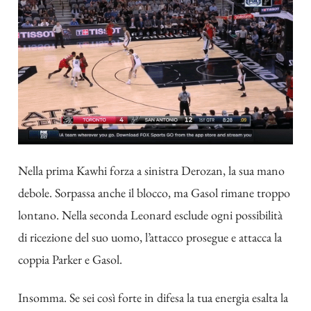
Nella prima Kawhi forza a sinistra Derozan, la sua mano
debole. Sorpassa anche il blocco, ma Gasol rimane troppo
lontano. Nella seconda Leonard esclude ogni possibilità
di ricezione del suo uomo, l’attacco prosegue e attacca la
coppia Parker e Gasol.
Insomma. Se sei così forte in difesa la tua energia esalta la