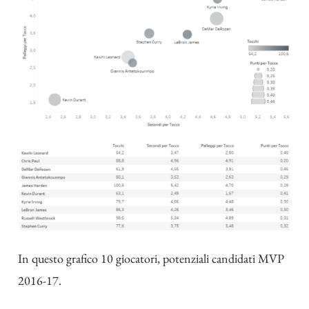
In questo grafico 10 giocatori, potenziali candidati MVP
2016-17.