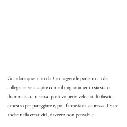
Guardare questi tiri da 3 e rileggere le percentuali del
college, serve a capire come il miglioramento sia stato
drammatico. In senso positivo però: velocità di rilascio,
canestro per pareggiare e, poi, fantasia da sicurezza. Osare
anche nella creatività, davvero non pensabile.