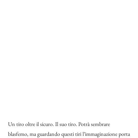
Un tiro oltre il sicuro. Il suo tiro. Potrà sembrare
blasfemo, ma guardando questi tiri l’immaginazione porta