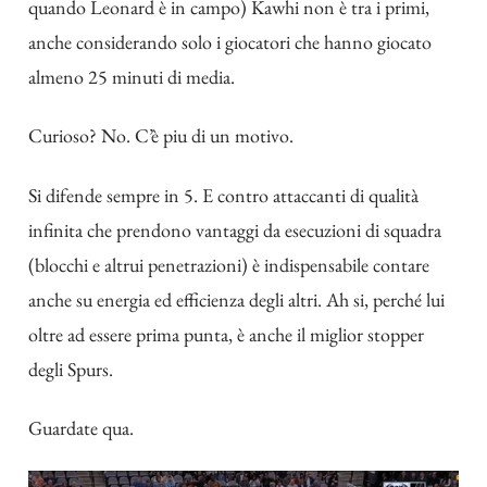
quando Leonard è in campo) Kawhi non è tra i primi,
anche considerando solo i giocatori che hanno giocato
almeno 25 minuti di media.
Curioso? No. C’è piu di un motivo.
Si difende sempre in 5. E contro attaccanti di qualità
infinita che prendono vantaggi da esecuzioni di squadra
(blocchi e altrui penetrazioni) è indispensabile contare
anche su energia ed efficienza degli altri. Ah si, perché lui
oltre ad essere prima punta, è anche il miglior stopper
degli Spurs.
Guardate qua.