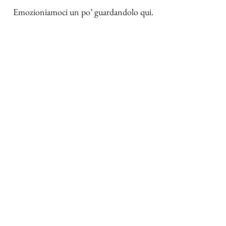
Emozioniamoci un po’ guardandolo qui.