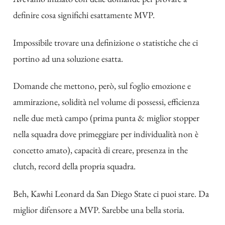
definire cosa significhi esattamente MVP.
Impossibile trovare una definizione o statistiche che ci
portino ad una soluzione esatta.
Domande che mettono, però, sul foglio emozione e
ammirazione, solidità nel volume di possessi, efficienza
nelle due metà campo (prima punta & miglior stopper
nella squadra dove primeggiare per individualità non è
concetto amato), capacità di creare, presenza in the
clutch, record della propria squadra.
Beh, Kawhi Leonard da San Diego State ci puoi stare. Da
miglior difensore a MVP. Sarebbe una bella storia.