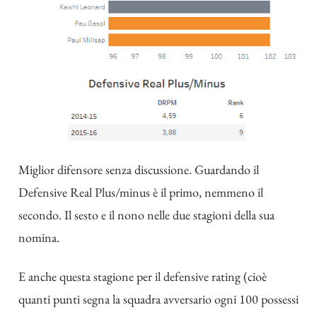
Miglior difensore senza discussione. Guardando il
Defensive Real Plus/minus è il primo, nemmeno il
secondo. Il sesto e il nono nelle due stagioni della sua
nomina.
E anche questa stagione per il defensive rating (cioè
quanti punti segna la squadra avversario ogni 100 possessi