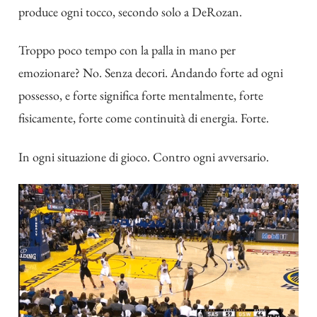
produce ogni tocco, secondo solo a DeRozan.
Troppo poco tempo con la palla in mano per
emozionare? No. Senza decori. Andando forte ad ogni
possesso, e forte significa forte mentalmente, forte
fisicamente, forte come continuità di energia. Forte.
In ogni situazione di gioco. Contro ogni avversario.