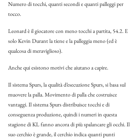
Numero di tocchi, quanti secondi e quanti palleggi per
tocco.
Leonard è il giocatore con meno tocchi a partita, 54.2. E
solo Kevin Durant la tiene e la palleggia meno (ed è
qualcosa di meraviglioso).
Anche qui esistono motivi che aiutano a capire.
Il sistema Spurs, la qualità d’esecuzione Spurs, si basa sul
muovere la palla. Movimento di palla che costruisce
vantaggi. Il sistema Spurs distribuisce tocchi e di
conseguenza produzione, quindi i numeri in questa
stagione di KL fanno ancora di più spalancare gli occhi. Il
suo cerchio è grande, il cerchio indica quanti punti