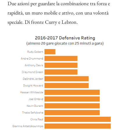
Due azioni per guardare la combinazione tra forza e
rapidità, un muro mobile e attivo, con una volontà
speciale. Di fronte Curry e Lebron.