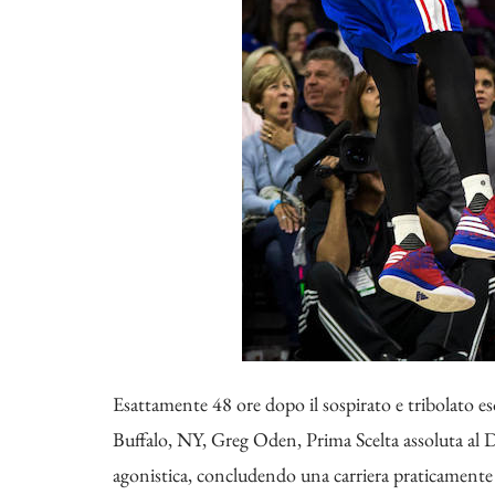
Esattamente 48 ore dopo il sospirato e tribolato es
Buffalo, NY, Greg Oden, Prima Scelta assoluta al Dr
agonistica, concludendo una carriera praticamente ma