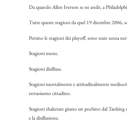
Da quando Allen Iverson se ne andò, a Philadelphi
Tutte queste stagioni da quel 19 dicembre 2006, so
Persino le stagioni dei playoff, sono state senza ner
Stagioni meste.
Stagioni disilluse.
Stagioni mentalmente e attitudinalmente mediocri, n
entusiasmo cittadino.
Stagioni shakerate giusto un pochino dal Tanking
e la disillusione.