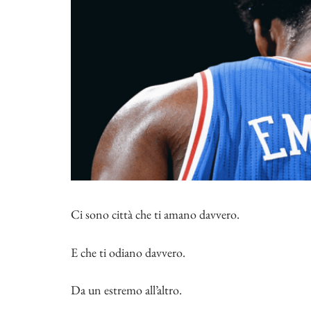
Ci sono città che ti amano davvero.
E che ti odiano davvero.
Da un estremo all’altro.