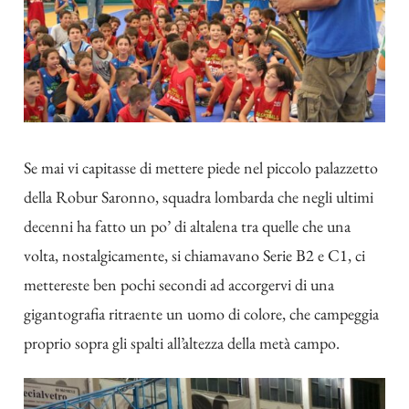
Se mai vi capitasse di mettere piede nel piccolo palazzetto
della Robur Saronno, squadra lombarda che negli ultimi
decenni ha fatto un po’ di altalena tra quelle che una
volta, nostalgicamente, si chiamavano Serie B2 e C1, ci
mettereste ben pochi secondi ad accorgervi di una
gigantografia ritraente un uomo di colore, che campeggia
proprio sopra gli spalti all’altezza della metà campo.