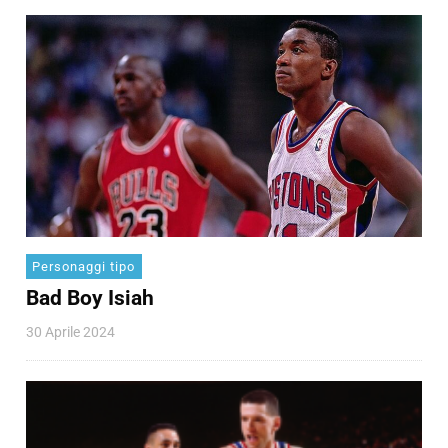
Personaggi tipo
Bad Boy Isiah
30 Aprile 2024