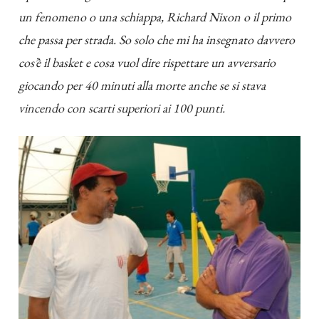
un fenomeno o una schiappa, Richard Nixon o il primo
che passa per strada. So solo che mi ha insegnato davvero
cos’è il basket e cosa vuol dire rispettare un avversario
giocando per 40 minuti alla morte anche se si stava
vincendo con scarti superiori ai 100 punti.