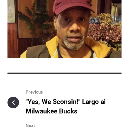
Previous
"Yes, We Sconsin!" Largo ai
Milwaukee Bucks
Next