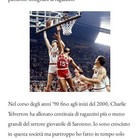
Nel corso degli anni ’90 fino agli inizi del 2000, Charlie
Yelverton ha allenato centinaia di ragazzini più o meno
grandi del settore giovanile di Saronno. Io sono cresciuto
in questa società ma purtroppo ho fatto in tempo solo