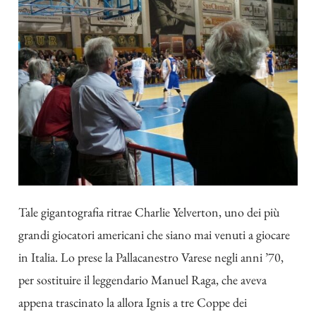
Tale gigantografia ritrae Charlie Yelverton, uno dei più
grandi giocatori americani che siano mai venuti a giocare
in Italia. Lo prese la Pallacanestro Varese negli anni ’70,
per sostituire il leggendario Manuel Raga, che aveva
appena trascinato la allora Ignis a tre Coppe dei