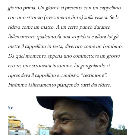
giorno prima. Un giorno si presenta con un cappellino
con uno stronzo (ovviamente finto) sulla visiera. Se la
rideva come un matto. A un certo punto durante
l’allenamento qualcuno fa una stupidata e allora lui gli
mette il cappellino in testa, divertito come un bambino.
Da quel momento appena uno commetteva un grosso
errore, una stronzata insomma, lui gongolando si
riprendeva il cappellino e cambiava “testimone”.
Finimmo l’allenamento piangendo tutti dal ridere.