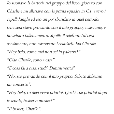
Io suonavo la batteria nel gruppo del liceo, giocavo con
Charlie e mi allenavo con la prima squadra in C1, avevo i
capelli lunghi ed ero un po’ sbandato in quel periodo.
Una sera stavo provando con il mio gruppo, a casa mia, e
ho saltato l’allenamento. Squilla il telefono (di casa
ovviamente, non esistevano i cellulari). Era Charlie:
“Hey belo, come mai non sei in palestra?”
“Ciao Charlie, sono a casa”
“E cosa fai a casa, studi? Dimmi verità”
“No, sto provando con il mio gruppo. Sabato abbiamo
un concerto”.
“Hey belo, tu devi avere priorità. Qual è tua priorità dopo
la scuola, basket o musica?”
“Il basket, Charlie”.