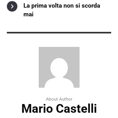
La prima volta non si scorda
mai
About Author
Mario Castelli