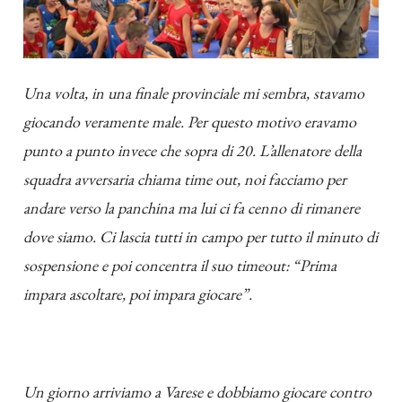
Una volta, in una finale provinciale mi sembra, stavamo
giocando veramente male. Per questo motivo eravamo
punto a punto invece che sopra di 20. L’allenatore della
squadra avversaria chiama time out, noi facciamo per
andare verso la panchina ma lui ci fa cenno di rimanere
dove siamo. Ci lascia tutti in campo per tutto il minuto di
sospensione e poi concentra il suo timeout: “Prima
impara ascoltare, poi impara giocare”.
Un giorno arriviamo a Varese e dobbiamo giocare contro