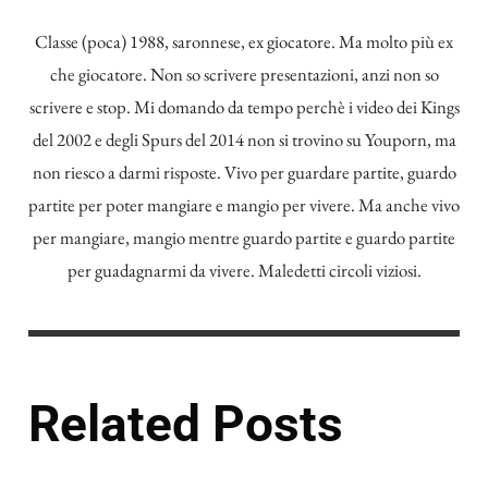
Classe (poca) 1988, saronnese, ex giocatore. Ma molto più ex
che giocatore. Non so scrivere presentazioni, anzi non so
scrivere e stop. Mi domando da tempo perchè i video dei Kings
del 2002 e degli Spurs del 2014 non si trovino su Youporn, ma
non riesco a darmi risposte. Vivo per guardare partite, guardo
partite per poter mangiare e mangio per vivere. Ma anche vivo
per mangiare, mangio mentre guardo partite e guardo partite
per guadagnarmi da vivere. Maledetti circoli viziosi.
Related Posts