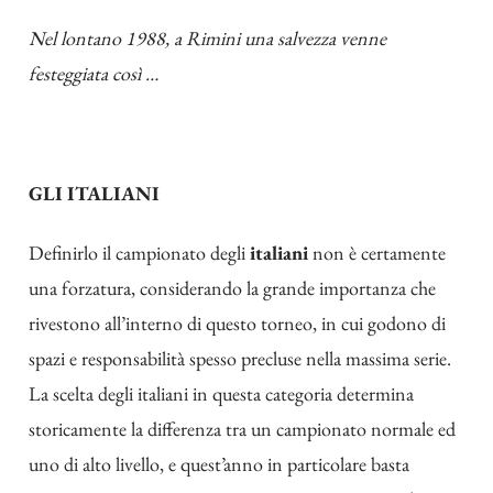
Nel lontano 1988, a Rimini una salvezza venne
festeggiata così …
GLI ITALIANI
Definirlo il campionato degli
italiani
non è certamente
una forzatura, considerando la grande importanza che
rivestono all’interno di questo torneo, in cui godono di
spazi e responsabilità spesso precluse nella massima serie.
La scelta degli italiani in questa categoria determina
storicamente la differenza tra un campionato normale ed
uno di alto livello, e quest’anno in particolare basta