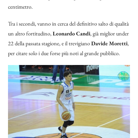
centimetro.
Tra i secondi, vanno in cerca del definitivo salto di qualità
un altro fortitudino,
Leonardo Candi
, già miglior under
22 della passata stagione, e il trevigiano
Davide Moretti
,
per citare solo i due forse più noti al grande pubblico.