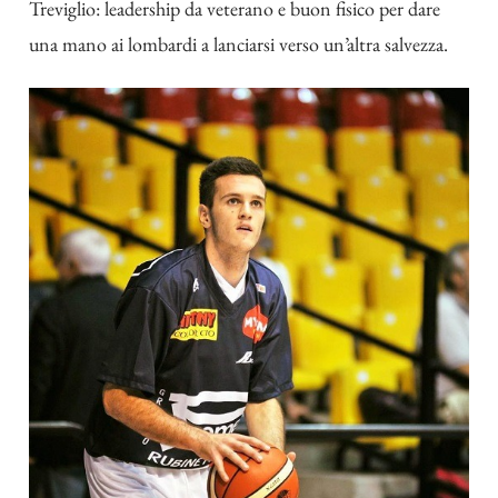
Treviglio: leadership da veterano e buon fisico per dare
una mano ai lombardi a lanciarsi verso un’altra salvezza.