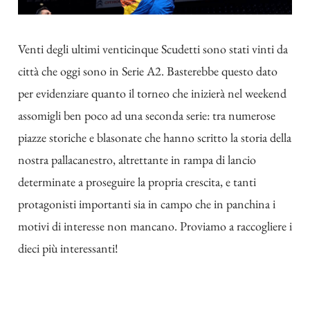
Venti degli ultimi venticinque Scudetti sono stati vinti da
città che oggi sono in Serie A2. Basterebbe questo dato
per evidenziare quanto il torneo che inizierà nel weekend
assomigli ben poco ad una seconda serie: tra numerose
piazze storiche e blasonate che hanno scritto la storia della
nostra pallacanestro, altrettante in rampa di lancio
determinate a proseguire la propria crescita, e tanti
protagonisti importanti sia in campo che in panchina i
motivi di interesse non mancano. Proviamo a raccogliere i
dieci più interessanti!