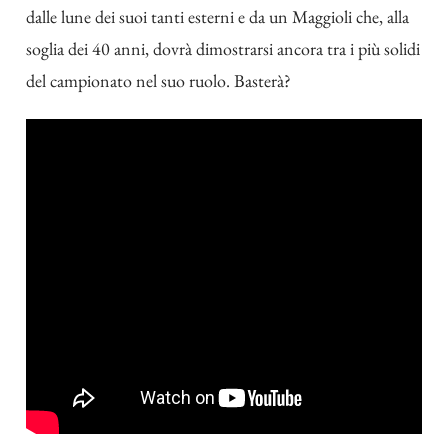
dalle lune dei suoi tanti esterni e da un Maggioli che, alla
soglia dei 40 anni, dovrà dimostrarsi ancora tra i più solidi
del campionato nel suo ruolo. Basterà?