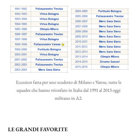
Eccezion fatta per uno scudetto di Milano e Varese, tutte le
squadre che hanno trionfato in Italia dal 1991 al 2013 oggi
militano in A2.
LE GRANDI FAVORITE