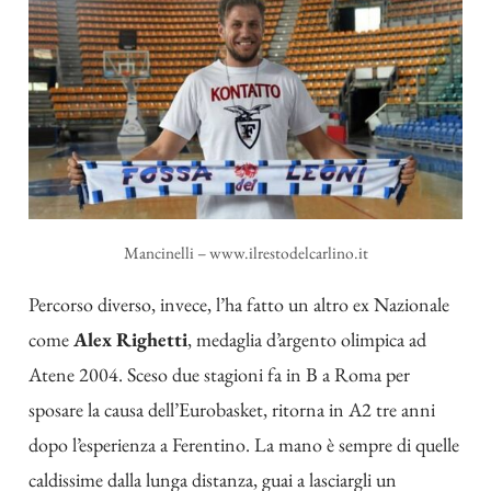
Mancinelli – www.ilrestodelcarlino.it
Percorso diverso, invece, l’ha fatto un altro ex Nazionale
come
Alex Righetti
, medaglia d’argento olimpica ad
Atene 2004. Sceso due stagioni fa in B a Roma per
sposare la causa dell’Eurobasket, ritorna in A2 tre anni
dopo l’esperienza a Ferentino. La mano è sempre di quelle
caldissime dalla lunga distanza, guai a lasciargli un