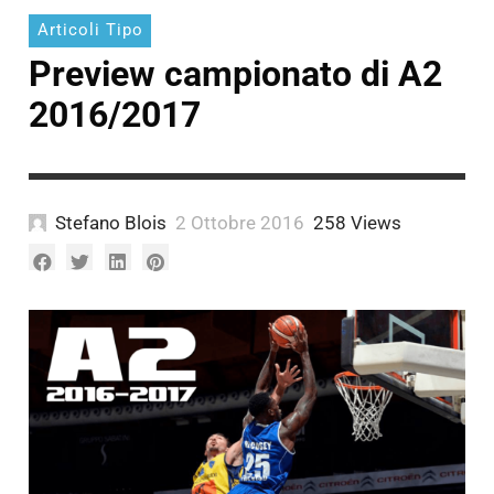
Articoli Tipo
Preview campionato di A2
2016/2017
Stefano Blois
2 Ottobre 2016
258 Views