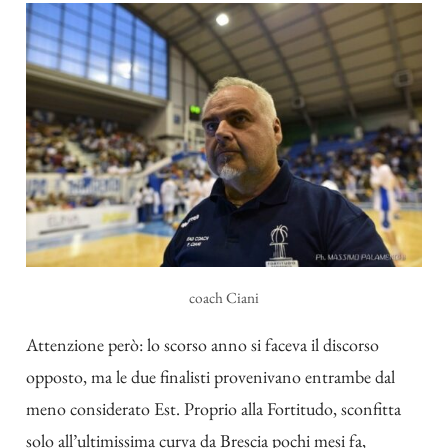
coach Ciani
Attenzione però: lo scorso anno si faceva il discorso
opposto, ma le due finalisti provenivano entrambe dal
meno considerato Est. Proprio alla Fortitudo, sconfitta
solo all’ultimissima curva da Brescia pochi mesi fa,