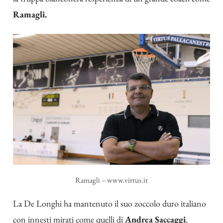
Ramagli.
Ramagli – www.virtus.it
La De Longhi ha mantenuto il suo zoccolo duro italiano
con innesti mirati come quelli di
Andrea Saccaggi
,