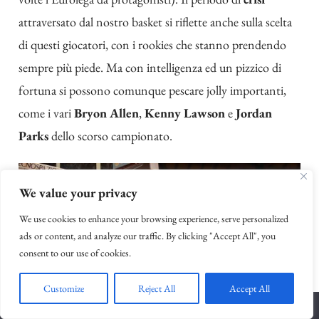
attraversato dal nostro basket si riflette anche sulla scelta
di questi giocatori, con i rookies che stanno prendendo
sempre più piede. Ma con intelligenza ed un pizzico di
fortuna si possono comunque pescare jolly importanti,
come i vari
Bryon
Allen
,
Kenny
Lawson
e
Jordan
Parks
dello scorso campionato.
We value your privacy
We use cookies to enhance your browsing experience, serve personalized
ads or content, and analyze our traffic. By clicking "Accept All", you
consent to our use of cookies.
Customize
Reject All
Accept All