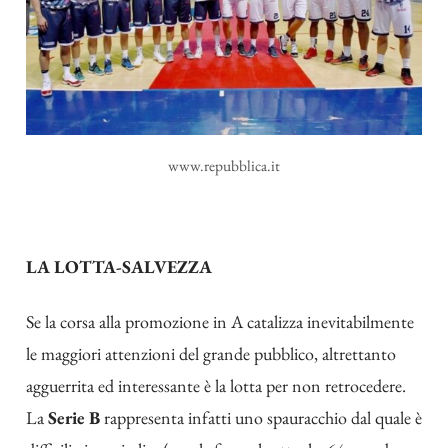
www.repubblica.it
LA LOTTA-SALVEZZA
Se la corsa alla promozione in A catalizza inevitabilmente
le maggiori attenzioni del grande pubblico, altrettanto
agguerrita ed interessante è la lotta per non retrocedere.
La
Serie B
rappresenta infatti uno spauracchio dal quale è