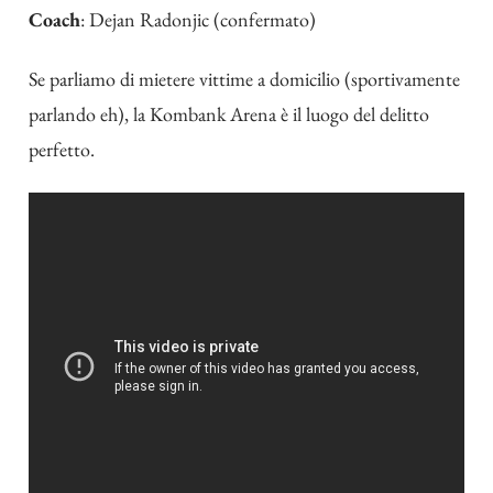
Coach
: Dejan Radonjic (confermato)
Se parliamo di mietere vittime a domicilio (sportivamente
parlando eh), la Kombank Arena è il luogo del delitto
perfetto.