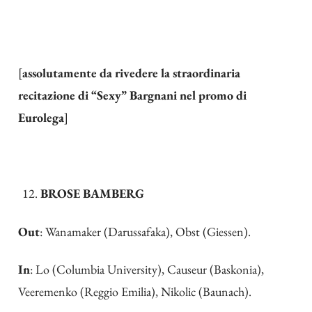
[
assolutamente da rivedere la straordinaria
recitazione di “Sexy” Bargnani nel promo di
Eurolega
]
BROSE BAMBERG
Out
: Wanamaker (Darussafaka), Obst (Giessen).
In
: Lo (Columbia University), Causeur (Baskonia),
Veeremenko (Reggio Emilia), Nikolic (Baunach).