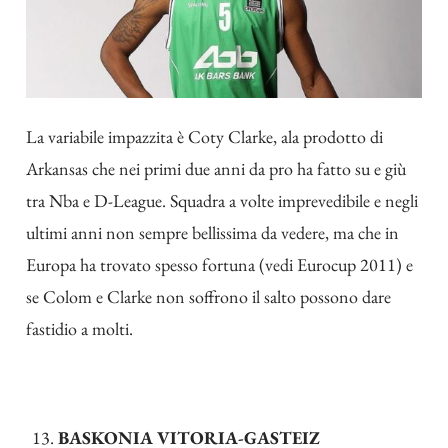
La variabile impazzita è Coty Clarke, ala prodotto di
Arkansas che nei primi due anni da pro ha fatto su e giù
tra Nba e D-League. Squadra a volte imprevedibile e negli
ultimi anni non sempre bellissima da vedere, ma che in
Europa ha trovato spesso fortuna (vedi Eurocup 2011) e
se Colom e Clarke non soffrono il salto possono dare
fastidio a molti.
BASKONIA VITORIA-GASTEIZ