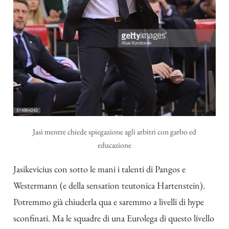
Jasi mentre chiede spiegazione agli arbitri con garbo ed
educazione
Jasikevicius con sotto le mani i talenti di Pangos e
Westermann (e della sensation teutonica Hartenstein).
Potremmo già chiuderla qua e saremmo a livelli di hype
sconfinati. Ma le squadre di una Eurolega di questo livello