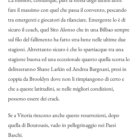
fare il massimo con quel che passa il convento, pescando
tra emergenti e giocatori da rilanciare. Emergente lo è di
sicuro il coach, quel Sito Alonso che in una Bilbao sempre
sul filo del fallimento ha fatto stra-bene nelle ultime due
stagioni. Altrettanto sicuro è che lo spartiacque tra una
stagione buona ed una eccezionale quanto quella scorsa lo
delineeranno Shane Larkin ed Andrea Bargnani, presi in
coppia da Brooklyn dove non li rimpiangono di certo e
che a queste latitudini, se nelle migliori condizioni,
possono essere dei crack.
Se a Vitoria riescono anche queste resurrezioni, dopo
quella di Bourousis, vado in pellegrinaggio nei Paesi
Baschi.