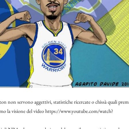
ston non servono aggettivi, statistiche ricercate o chissà quali prem
amo la visione del video
https://www.youtube.com/watch?