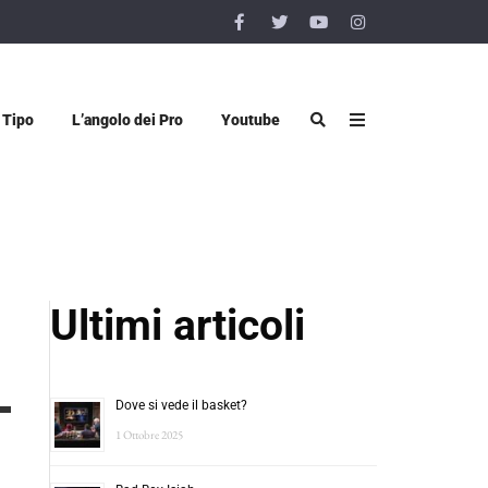
 Tipo
L’angolo dei Pro
Youtube
Ultimi articoli
Dove si vede il basket?
1 Ottobre 2025