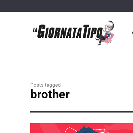
Posts tagged
brother