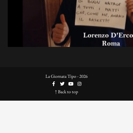
La Giornata Tipo - 2026
↑ Back to top