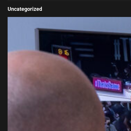
Uncategorized