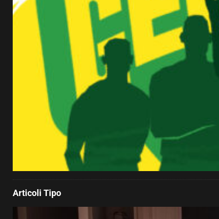
Articoli Tipo