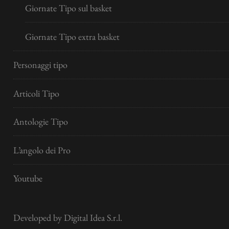
Giornate Tipo sul basket
Giornate Tipo extra basket
Personaggi tipo
Articoli Tipo
Antologie Tipo
L’angolo dei Pro
Youtube
Developed by
Digital Idea S.r.l.