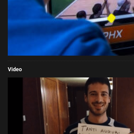
Video