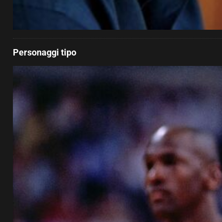
Personaggi tipo