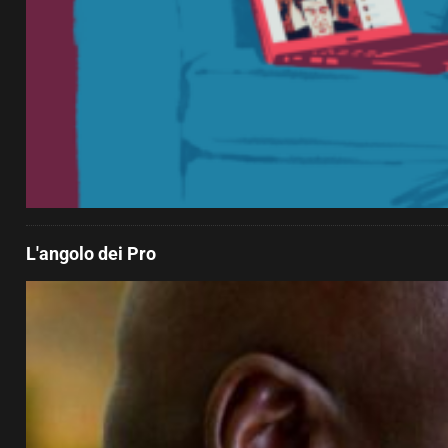
L'angolo dei Pro