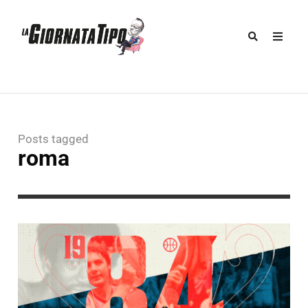
Posts tagged
roma