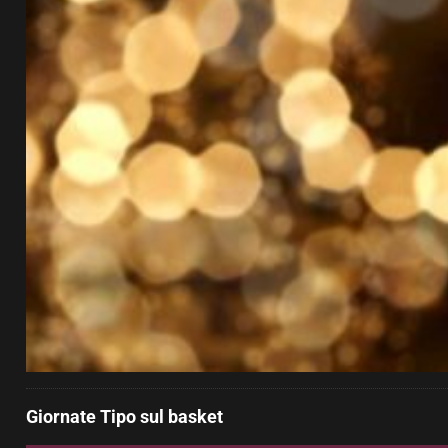
Giornate Tipo sul basket