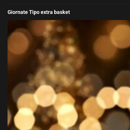
Giornate Tipo extra basket