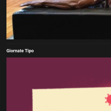
Giornate Tipo