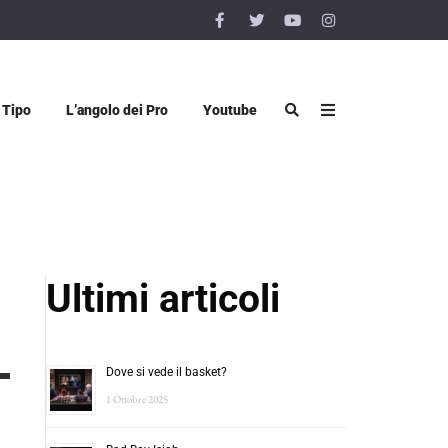
 Tipo
L’angolo dei Pro
Youtube
Ultimi articoli
Dove si vede il basket?
1 Ottobre 2025