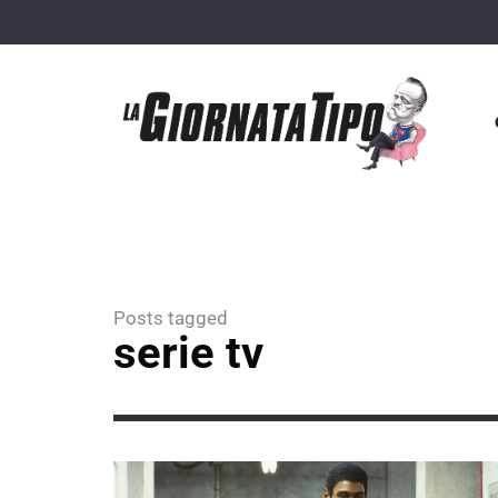
Posts tagged
serie tv