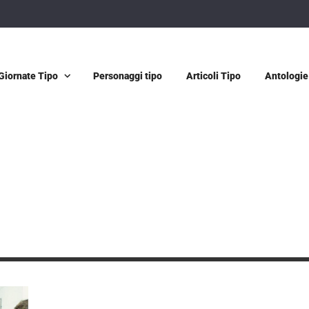
Giornate Tipo
Personaggi tipo
Articoli Tipo
Antologie