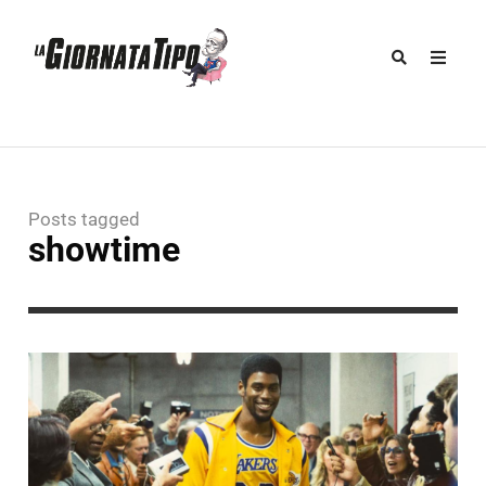
Posts tagged
showtime