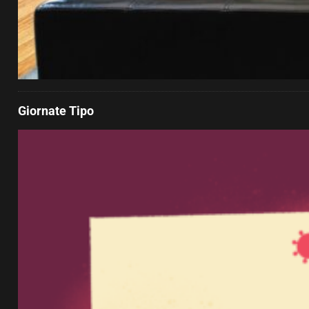
Giornate Tipo