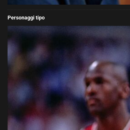
Personaggi tipo