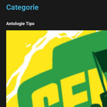
Categorie
Antologie Tipo