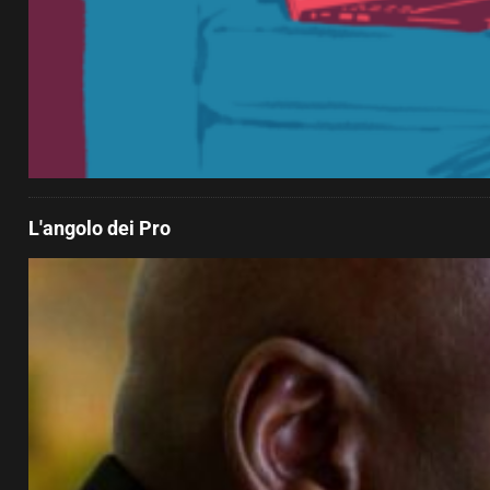
L'angolo dei Pro