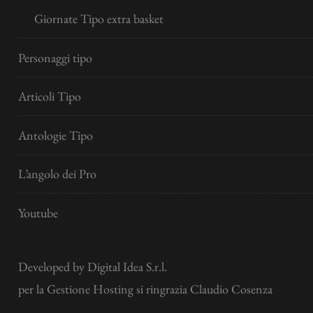
Giornate Tipo extra basket
Personaggi tipo
Articoli Tipo
Antologie Tipo
L’angolo dei Pro
Youtube
Developed by
Digital Idea S.r.l.
per la Gestione Hosting si ringrazia Claudio Cosenza