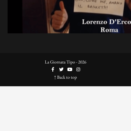
La Giornata Tipo - 2026
↑ Back to top