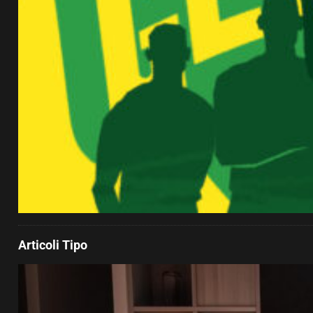
Articoli Tipo