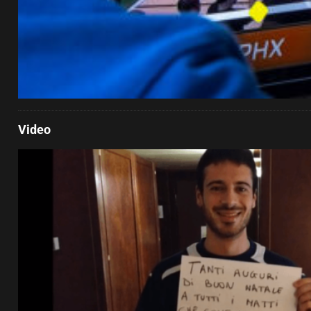
Video