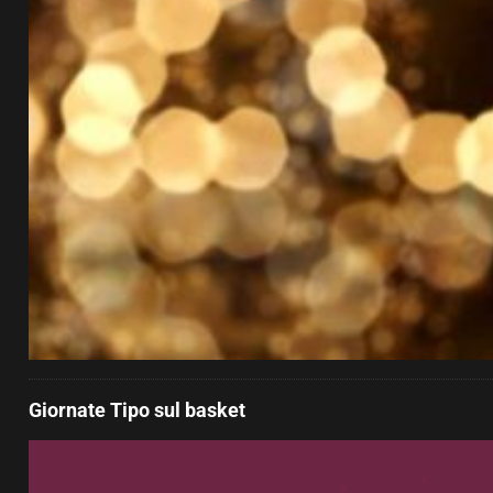
Giornate Tipo sul basket