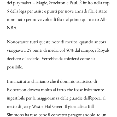
dei playmaker – Magic, Stockton e Paul. È finito nella top
5 della lega per assist e punti per nove anni di fila, è stato
nominato per nove volte di fila nel primo quintetto All-
NBA.
Nonostante tutti queste note di merito, quando ancora
viaggiava a 25 punti di media col 50% dal campo, i Royals
decisero di cederlo. Verrebbe da chiedersi come sia
possibile.
Innanzitutto chiariamo che il dominio statistico di
Robertson doveva molto al fatto che fosse fisicamente
ingestibile per la maggioranza delle guardie dell’epoca, al
netto di Jerry West e Hal Greer. Il giornalista Bill
Simmons ha reso bene il concetto paragonandolo ad un