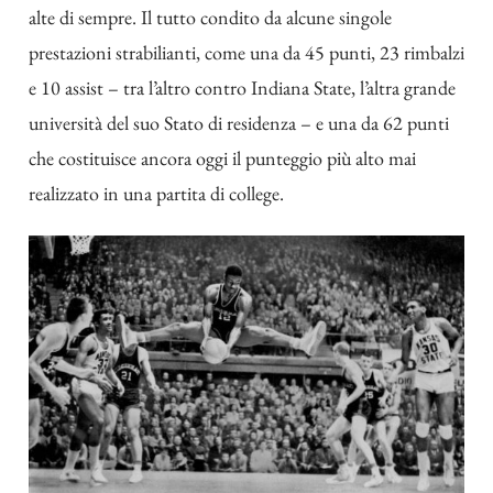
alte di sempre. Il tutto condito da alcune singole
prestazioni strabilianti, come una da 45 punti, 23 rimbalzi
e 10 assist – tra l’altro contro Indiana State, l’altra grande
università del suo Stato di residenza – e una da 62 punti
che costituisce ancora oggi il punteggio più alto mai
realizzato in una partita di college.