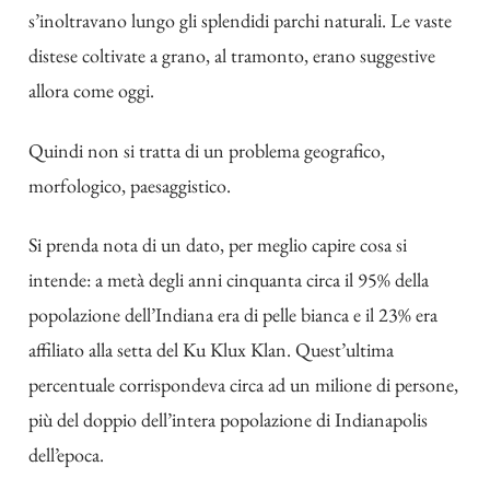
s’inoltravano lungo gli splendidi parchi naturali. Le vaste
distese coltivate a grano, al tramonto, erano suggestive
allora come oggi.
Quindi non si tratta di un problema geografico,
morfologico, paesaggistico.
Si prenda nota di un dato, per meglio capire cosa si
intende: a metà degli anni cinquanta circa il 95% della
popolazione dell’Indiana era di pelle bianca e il 23% era
affiliato alla setta del Ku Klux Klan. Quest’ultima
percentuale corrispondeva circa ad un milione di persone,
più del doppio dell’intera popolazione di Indianapolis
dell’epoca.