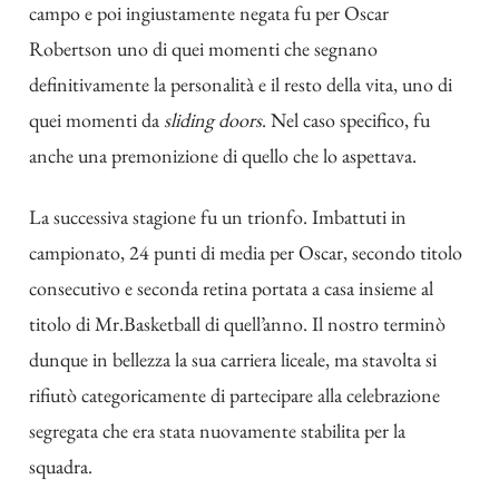
campo e poi ingiustamente negata fu per Oscar
Robertson uno di quei momenti che segnano
definitivamente la personalità e il resto della vita, uno di
quei momenti da
sliding doors
. Nel caso specifico, fu
anche una premonizione di quello che lo aspettava.
La successiva stagione fu un trionfo. Imbattuti in
campionato, 24 punti di media per Oscar, secondo titolo
consecutivo e seconda retina portata a casa insieme al
titolo di Mr.Basketball di quell’anno. Il nostro terminò
dunque in bellezza la sua carriera liceale, ma stavolta si
rifiutò categoricamente di partecipare alla celebrazione
segregata che era stata nuovamente stabilita per la
squadra.