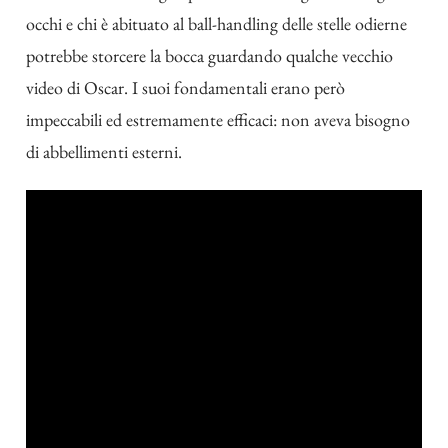
occhi e chi è abituato al ball-handling delle stelle odierne
potrebbe storcere la bocca guardando qualche vecchio
video di Oscar. I suoi fondamentali erano però
impeccabili ed estremamente efficaci: non aveva bisogno
di abbellimenti esterni.