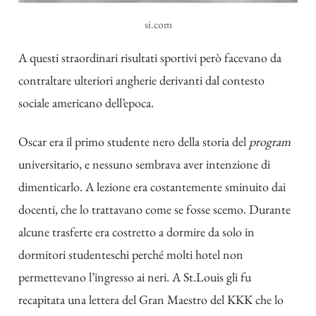
si.com
A questi straordinari risultati sportivi però facevano da
contraltare ulteriori angherie derivanti dal contesto
sociale americano dell’epoca.
Oscar era il primo studente nero della storia del
program
universitario, e nessuno sembrava aver intenzione di
dimenticarlo. A lezione era costantemente sminuito dai
docenti, che lo trattavano come se fosse scemo. Durante
alcune trasferte era costretto a dormire da solo in
dormitori studenteschi perché molti hotel non
permettevano l’ingresso ai neri. A St.Louis gli fu
recapitata una lettera del Gran Maestro del KKK che lo