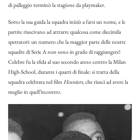
di palleggio terminò la stagione da playmaker.
Sotto la sua guida la squadra iniziò a farsi un nome, e le
partite riuscivano ad attrarre qualcosa come diecimila
spettatori: un numero che la maggior parte delle nostre
squadre di Serie A non sono in grado di raggiungere!
Celebre fu la sfida al suo secondo anno contro la Milan
High-School, durante i quarti di finale: si tratta della
squadra celebrata nel film
Hoosiers
, che riuscì ad avere la
meglio in quell’incontro.