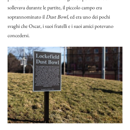
sollevava durante le partite, il piccolo campo era
soprannominato il
Dust Bowl
, ed era uno dei pochi
svaghi che Oscar, i suoi fratelli e i suoi amici potevano
concedersi.