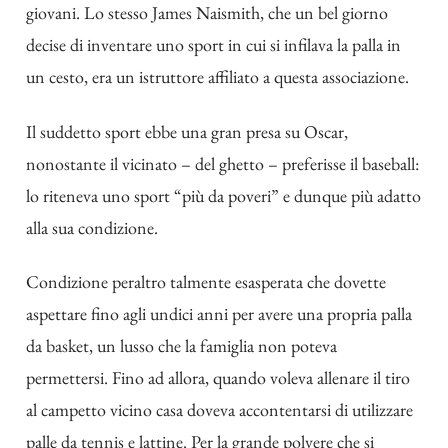
giovani. Lo stesso James Naismith, che un bel giorno
decise di inventare uno sport in cui si infilava la palla in
un cesto, era un istruttore affiliato a questa associazione.
Il suddetto sport ebbe una gran presa su Oscar,
nonostante il vicinato – del ghetto – preferisse il baseball:
lo riteneva uno sport “più da poveri” e dunque più adatto
alla sua condizione.
Condizione peraltro talmente esasperata che dovette
aspettare fino agli undici anni per avere una propria palla
da basket, un lusso che la famiglia non poteva
permettersi.
Fino ad allora, quando voleva allenare il tiro
al campetto vicino casa doveva accontentarsi di utilizzare
palle da tennis e lattine. Per la grande polvere che si