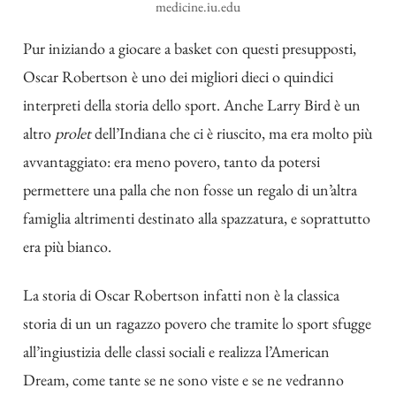
medicine.iu.edu
Pur iniziando a giocare a basket con questi presupposti,
Oscar Robertson è uno dei migliori dieci o quindici
interpreti della storia dello sport. Anche Larry Bird è un
altro
prolet
dell’Indiana che ci è riuscito, ma era molto più
avvantaggiato: era meno povero, tanto da potersi
permettere una palla che non fosse un regalo di un’altra
famiglia altrimenti destinato alla spazzatura, e soprattutto
era più bianco.
La storia di Oscar Robertson infatti non è la classica
storia di un un ragazzo povero che tramite lo sport sfugge
all’ingiustizia delle classi sociali e realizza l’American
Dream, come tante se ne sono viste e se ne vedranno