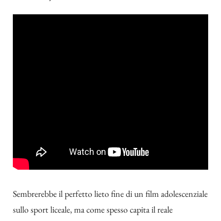
Sembrerebbe il perfetto lieto fine di un film adolescenziale
sullo sport liceale, ma come spesso capita il reale