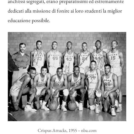
anch’essi segregati, erano preparatissimi ed estremamente
dedicati alla missione di fonire ai loro studenti la miglior
educazione possibile.
Crispus Attucks, 1955 – nba.com