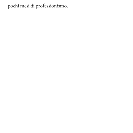
pochi mesi di professionismo.