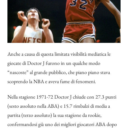
Anche a causa di questa limitata visibilità mediatica le
giocate di Doctor J furono in un qualche modo
“nascoste” al grande pubblico, che piano piano stava
scoprendo la NBA e aveva fame di fenomeni.
Nella stagione 1971-72 Doctor J chiude con 27.3 punti
(sesto assoluto nella ABA) e 15.7 rimbalzi di media a
partita (terzo assoluto) la sua stagione da rookie,
confermandosi già uno dei migliori giocatori ABA dopo