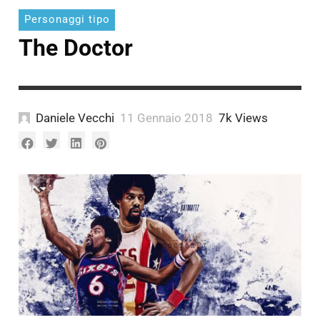
Personaggi tipo
The Doctor
Daniele Vecchi
11 Gennaio 2018
7k Views