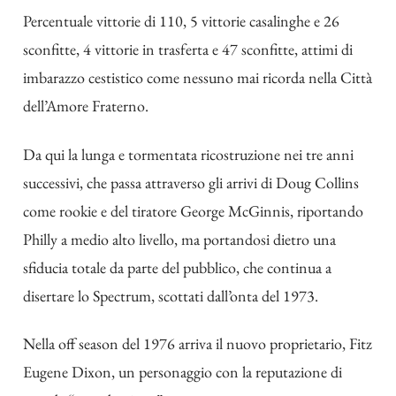
Percentuale vittorie di 110, 5 vittorie casalinghe e 26
sconfitte, 4 vittorie in trasferta e 47 sconfitte, attimi di
imbarazzo cestistico come nessuno mai ricorda nella Città
dell’Amore Fraterno.
Da qui la lunga e tormentata ricostruzione nei tre anni
successivi, che passa attraverso gli arrivi di Doug Collins
come rookie e del tiratore George McGinnis, riportando
Philly a medio alto livello, ma portandosi dietro una
sfiducia totale da parte del pubblico, che continua a
disertare lo Spectrum, scottati dall’onta del 1973.
Nella off season del 1976 arriva il nuovo proprietario, Fitz
Eugene Dixon, un personaggio con la reputazione di