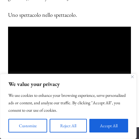
Uno spettacolo nello spettacolo.
We value your privacy
We use cookies to enhance your browsing experience, serve personalized
ads or content, and analyze our traffic. By clicking "Accept All", you
consent to our use of cookies.
Customize
Reject All
Accept All