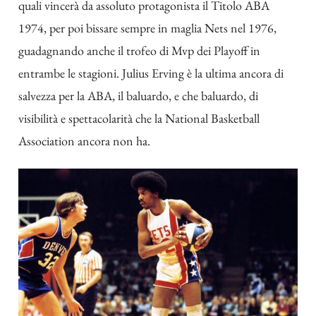
quali vincerà da assoluto protagonista il Titolo ABA
1974, per poi bissare sempre in maglia Nets nel 1976,
guadagnando anche il trofeo di Mvp dei Playoff in
entrambe le stagioni. Julius Erving è la ultima ancora di
salvezza per la ABA, il baluardo, e che baluardo, di
visibilità e spettacolarità che la National Basketball
Association ancora non ha.