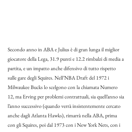
Secondo anno in ABA e Julius è di gran lunga il miglior
giocatore della Lega, 31.9 punti e 12.2 rimbalzi di media a
partita, e un impatto anche difensivo di tutto rispetto
sulle gare degli Squires. Nell’NBA Draft del 1972 i
Milwaukee Bucks lo scelgono con la chiamata Numero
12, ma Erving per problemi contrattuali, sia quell’anno sia
l’anno successivo (quando verrà insistentemente cercato
anche dagli Atlanta Hawks), rimarrà nella ABA, prima
con gli Squires, poi dal 1973 con i New York Nets, con i