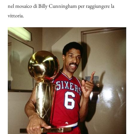
nel mosaico di Billy Cunningham per raggiungere la
vittoria.