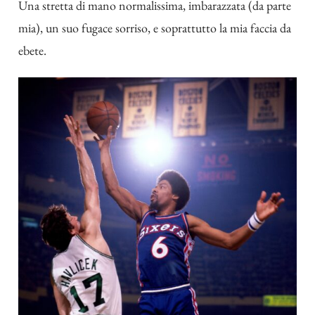
Una stretta di mano normalissima, imbarazzata (da parte
mia), un suo fugace sorriso, e soprattutto la mia faccia da
ebete.