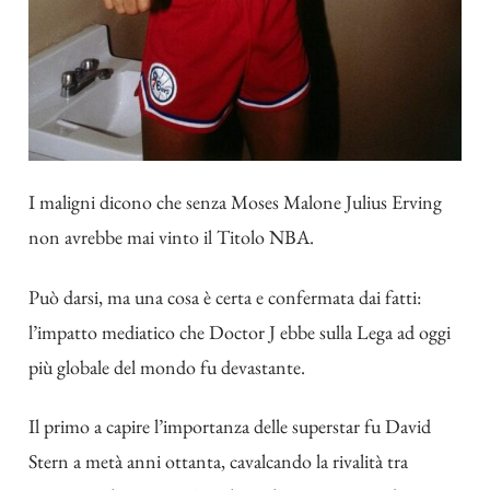
I maligni dicono che senza Moses Malone Julius Erving
non avrebbe mai vinto il Titolo NBA.
Può darsi, ma una cosa è certa e confermata dai fatti:
l’impatto mediatico che Doctor J ebbe sulla Lega ad oggi
più globale del mondo fu devastante.
Il primo a capire l’importanza delle superstar fu David
Stern a metà anni ottanta, cavalcando la rivalità tra