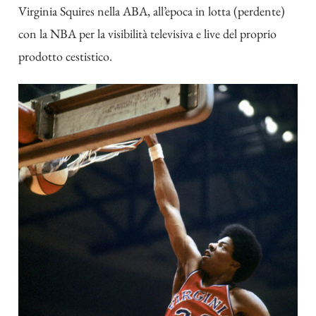
Virginia Squires nella ABA, all’epoca in lotta (perdente)
con la NBA per la visibilità televisiva e live del proprio
prodotto cestistico.