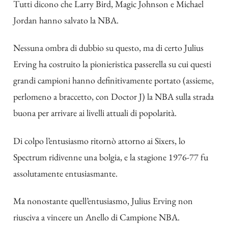
Tutti dicono che Larry Bird, Magic Johnson e Michael
Jordan hanno salvato la NBA.
Nessuna ombra di dubbio su questo, ma di certo Julius
Erving ha costruito la pionieristica passerella su cui questi
grandi campioni hanno definitivamente portato (assieme,
perlomeno a braccetto, con Doctor J) la NBA sulla strada
buona per arrivare ai livelli attuali di popolarità.
Di colpo l’entusiasmo ritornò attorno ai Sixers, lo
Spectrum ridivenne una bolgia, e la stagione 1976-77 fu
assolutamente entusiasmante.
Ma nonostante quell’entusiasmo, Julius Erving non
riusciva a vincere un Anello di Campione NBA.