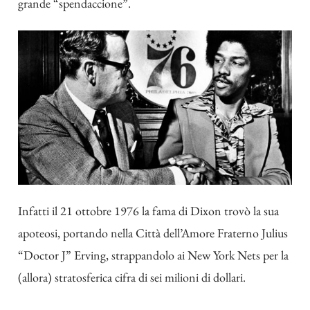
grande “spendaccione”.
Infatti il 21 ottobre 1976 la fama di Dixon trovò la sua
apoteosi, portando nella Città dell’Amore Fraterno Julius
“Doctor J” Erving, strappandolo ai New York Nets per la
(allora) stratosferica cifra di sei milioni di dollari.