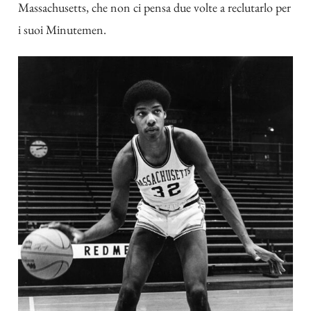
Massachusetts, che non ci pensa due volte a reclutarlo per
i suoi Minutemen.