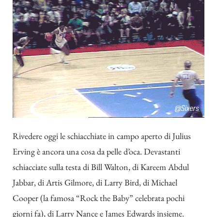
Rivedere oggi le schiacchiate in campo aperto di Julius
Erving è ancora una cosa da pelle d’oca. Devastanti
schiacciate sulla testa di Bill Walton, di Kareem Abdul
Jabbar, di Artis Gilmore, di Larry Bird, di Michael
Cooper (la famosa “Rock the Baby” celebrata pochi
giorni fa), di Larry Nance e James Edwards insieme.