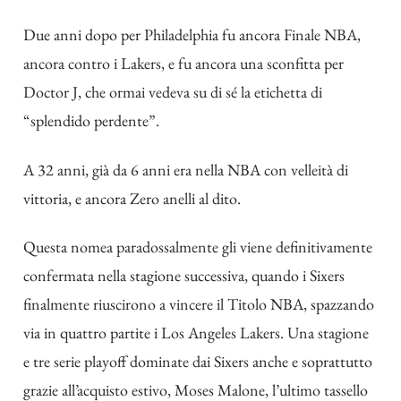
Due anni dopo per Philadelphia fu ancora Finale NBA,
ancora contro i Lakers, e fu ancora una sconfitta per
Doctor J, che ormai vedeva su di sé la etichetta di
“splendido perdente”.
A 32 anni, già da 6 anni era nella NBA con velleità di
vittoria, e ancora Zero anelli al dito.
Questa nomea paradossalmente gli viene definitivamente
confermata nella stagione successiva, quando i Sixers
finalmente riuscirono a vincere il Titolo NBA, spazzando
via in quattro partite i Los Angeles Lakers. Una stagione
e tre serie playoff dominate dai Sixers anche e soprattutto
grazie all’acquisto estivo, Moses Malone, l’ultimo tassello