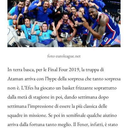
foto euroleague.net
In terra basca, per le Final Four 2019, la truppa di
Ataman arriva con l’hype della sorpresa che tanto sorpresa
non è. L’Efes ha giocato un basket frizzante soprattutto
dalla metà di stagione in poi, dando settimana dopo
settimana l’impressione di essere la più classica delle
squadre in missione. Se poi in semifinale qualche aiutino
arriva dalla fortuna tanto meglio. Il Fener, infatti, è stato