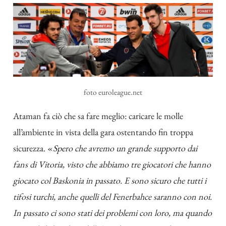
foto euroleague.net
Ataman fa ciò che sa fare meglio: caricare le molle
all’ambiente in vista della gara ostentando fin troppa
sicurezza. «
Spero che avremo un grande supporto dai
fans di Vitoria, visto che abbiamo tre giocatori che hanno
giocato col Baskonia in passato. E sono sicuro che tutti i
tifosi turchi, anche quelli del Fenerbahce saranno con noi.
In passato ci sono stati dei problemi con loro, ma quando