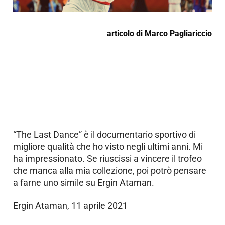
articolo
di
Marco Pagliariccio
“The Last Dance” è il documentario sportivo di
migliore qualità che ho visto negli ultimi anni. Mi
ha impressionato. Se riuscissi a vincere il trofeo
che manca alla mia collezione, poi potrò pensare
a farne uno simile su Ergin Ataman.
Ergin Ataman, 11 aprile 2021