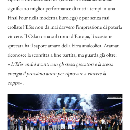
significano miglior performance di tutti i tempi in una
Final Four nella moderna Eurolega) e pur senza mai
crollate l’Efes non dà mai davvero l’impressione di poterla
vincere. Il Cska torna sul trono d’Europa, l’occasione
sprecata ha il sapore amaro della birra analcolica. Ataman
riconosce la sconfitta a fine partita, ma guarda già oltre:
«
L’Efes andrà avanti con gli stessi giocatori e la stessa
energia il prossimo anno per riprovare a vincere la
coppa
».