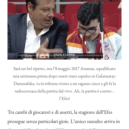
Sarà un bel tipetto, ma l’8 maggio 2017 Ataman, squalificato
una settimana prima dopo essere stato espulso in Galatasaray-
Darussafaka, va in tribuna vicino a un ragazzo cieco e gli fa la
radiocronaca della partita dal vivo. Ah, la partita è contro…
l’Efes!
Tra cambi di giocatori e di assetti, la stagione dell’Efes
prosegue senza particolari gioie. L’unico sussulto arriva in