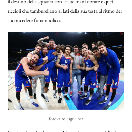
il destino della squadra con le sue mani dorate e quei
riccioli che tamburellano ai lati della sua testa al ritmo del
suo incedere funambolico.
foto euroleague.net