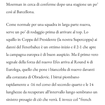
Moerman in cerca di conferme dopo una stagione un po’
così al Barcellona.
Come normale per una squadra in larga parte nuova,
serve un po’ di rodaggio prima di arrivare al top. Lo
squillo in Coppa del Presidente (la nostra Supercoppa) ai
danni del Fenerbahce è un ottimo inizio e il 2-1 che apre
la campagna europea è di buon auspicio. Ma il primo vero
segnale della forza del nuovo Efes arriva al Round 4 di
Eurolega, quello che pone i biancoblu di nuovo davanti
alla corazzata di Obradovic. I birrai piombano
rapidamente a -16 nel corso del secondo quarto e le 14
lunghezze da recuperare all’intervallo lungo sembrano un
sinistro presagio di ciò che verrà. E invece col “french