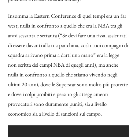
Insomma la Eastern Conference di quei tempi era un far
west, nulla in confronto a quello che era la NBA tra gli
anni sessanta e settanta (“Se devi fare una rissa, assicurati
di essere davanti alla tua panchina, così i tuoi compagni di
squadra arrivano prima a darti una mano” era la legge
non scritta dei campi NBA di quegli anni), ma anche
nulla in confronto a quello che stiamo vivendo negli
ultimi 20 anni, dove le Superstar sono molto più protette
e dove i colpi proibiti e persino gli atteggiamenti
provocatori sono duramente puniti, sia a livello
economico sia a livello di sanzioni sul campo.