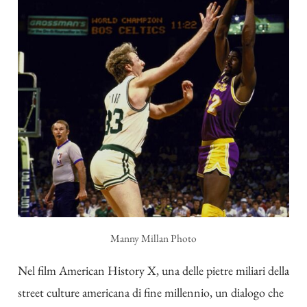
Manny Millan Photo
Nel film American History X, una delle pietre miliari della
street culture americana di fine millennio, un dialogo che