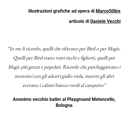
illustrazioni grafiche ad opera di
Marco50lire
articolo di
Daniele Vecchi
“Io me li ricordo, quelli che tifavano per Bird o per Magic.
Quelli per Bird erano tutti ricchi e fighetti, quelli per
Magic più grezzi e popolari. Ricordo che parcheggiavano i
motorini con gli adesivi giallo-viola, mentre gli altri
avevano i calzini bianco-verdi al campetto”
Anonimo vecchio baller al Playground Meloncello,
Bologna