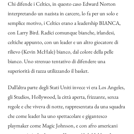
Chi difende i Celtics, in questo caso Edward Norton
interpretando un nazista in carcere, lo fa per un solo e
semplice motivo, i Celtics erano a leadership BIANCA,
con Larry Bird. Radici comunque bianche, irlandesi,
celtiche appunto, con un leader e un altro giocatore di
rilievo (Kevin McHale) bianco, dal colore della pelle
bianco. Uno strenuo tentativo di difendere una
superiorità di razza utilizzando il basket.
Dall’altra parte degli Stati Uniti invece vi era Los Angeles,
gli Studios, Hollywood, la città aperta, frizzante, senza
regole e che viveva di notte, rappresentata da una squadra
che come leader ha uno spettacolare e gigantesco
playmaker come Magic Johnson, e con afro americani