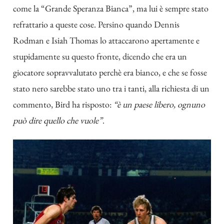
come la “Grande Speranza Bianca”, ma lui è sempre stato
refrattario a queste cose. Persino quando Dennis
Rodman e Isiah Thomas lo attaccarono apertamente e
stupidamente su questo fronte, dicendo che era un
giocatore sopravvalutato perchè era bianco, e che se fosse
stato nero sarebbe stato uno tra i tanti, alla richiesta di un
commento, Bird ha risposto:
“è un paese libero, ognuno
può dire quello che vuole”
.