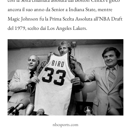
ancora il suo anno da Senior a Indiana State, mentre
Magic Johnson fu la Prima Scelta Assoluta all’NBA Draft
del 1979, scelto dai Los Angeles Lakers.
nbcsports.com