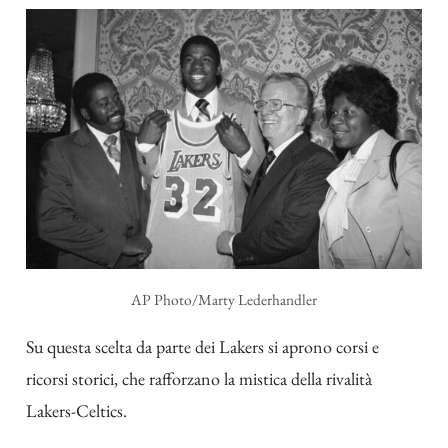
AP Photo/Marty Lederhandler
Su questa scelta da parte dei Lakers si aprono corsi e
ricorsi storici, che rafforzano la mistica della rivalità
Lakers-Celtics.