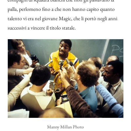
palla, perlomeno fino a che non hanno capito quanto
talento vi era nel giovane Magic, che li portò negli anni
successivi a vincere il titolo statale.
Manny Millan Photo