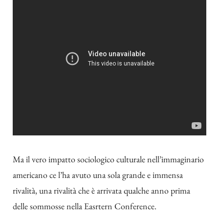
Ma il vero impatto sociologico culturale nell’immaginario
americano ce l’ha avuto una sola grande e immensa
rivalità, una rivalità che è arrivata qualche anno prima
delle sommosse nella Easrtern Conference.