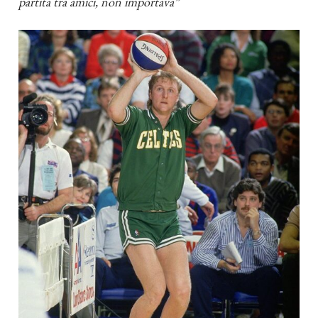
partita tra amici, non importava”