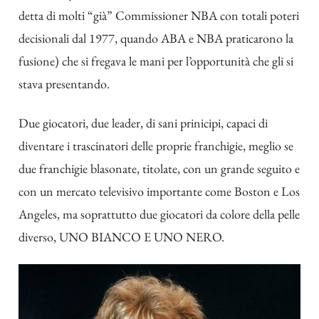
detta di molti “già” Commissioner NBA con totali poteri
decisionali dal 1977, quando ABA e NBA praticarono la
fusione) che si fregava le mani per l’opportunità che gli si
stava presentando.
Due giocatori, due leader, di sani prinicipi, capaci di
diventare i trascinatori delle proprie franchigie, meglio se
due franchigie blasonate, titolate, con un grande seguito e
con un mercato televisivo importante come Boston e Los
Angeles, ma soprattutto due giocatori da colore della pelle
diverso, UNO BIANCO E UNO NERO.