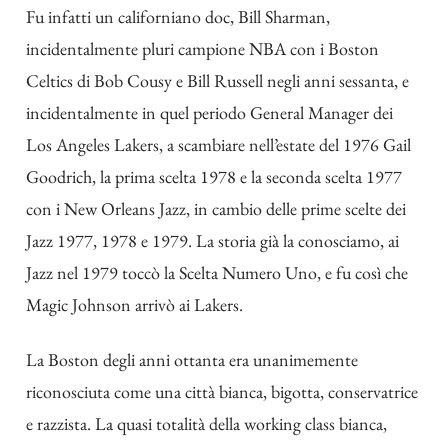
Fu infatti un californiano doc, Bill Sharman,
incidentalmente pluri campione NBA con i Boston
Celtics di Bob Cousy e Bill Russell negli anni sessanta, e
incidentalmente in quel periodo General Manager dei
Los Angeles Lakers, a scambiare nell’estate del 1976 Gail
Goodrich, la prima scelta 1978 e la seconda scelta 1977
con i New Orleans Jazz, in cambio delle prime scelte dei
Jazz 1977, 1978 e 1979. La storia già la conosciamo, ai
Jazz nel 1979 toccò la Scelta Numero Uno, e fu così che
Magic Johnson arrivò ai Lakers.
La Boston degli anni ottanta era unanimemente
riconosciuta come una città bianca, bigotta, conservatrice
e razzista. La quasi totalità della working class bianca,