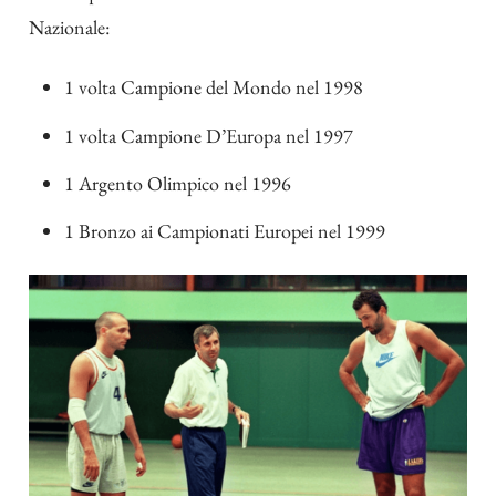
Nazionale:
1 volta Campione del Mondo nel 1998
1 volta Campione D’Europa nel 1997
1 Argento Olimpico nel 1996
1 Bronzo ai Campionati Europei nel 1999