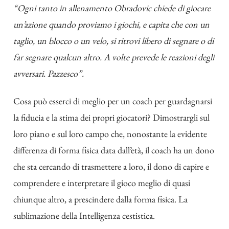
“Ogni tanto in allenamento Obradovic chiede di giocare
un’azione quando proviamo i giochi, e capita che con un
taglio, un blocco o un velo, si ritrovi libero di segnare o di
far segnare qualcun altro. A volte prevede le reazioni degli
avversari. Pazzesco”.
Cosa può esserci di meglio per un coach per guardagnarsi
la fiducia e la stima dei propri giocatori? Dimostrargli sul
loro piano e sul loro campo che, nonostante la evidente
differenza di forma fisica data dall’età, il coach ha un dono
che sta cercando di trasmettere a loro, il dono di capire e
comprendere e interpretare il gioco meglio di quasi
chiunque altro, a prescindere dalla forma fisica. La
sublimazione della Intelligenza cestistica.