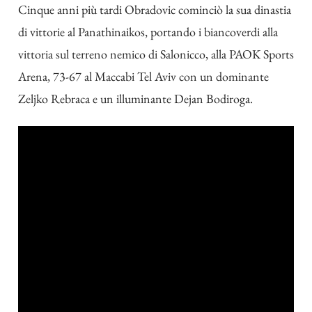
Cinque anni più tardi Obradovic cominciò la sua dinastia
di vittorie al Panathinaikos, portando i biancoverdi alla
vittoria sul terreno nemico di Salonicco, alla PAOK Sports
Arena, 73-67 al Maccabi Tel Aviv con un dominante
Zeljko Rebraca e un illuminante Dejan Bodiroga.