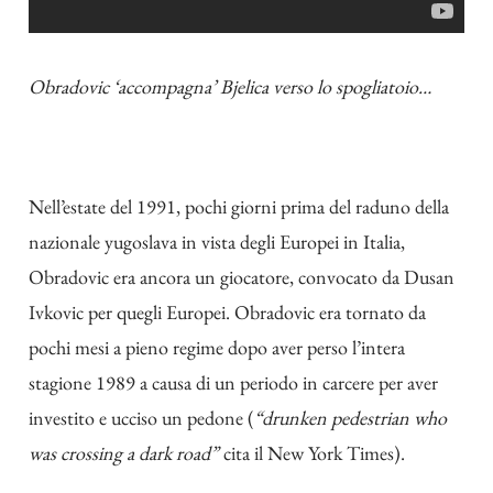
Obradovic ‘accompagna’ Bjelica verso lo spogliatoio…
Nell’estate del 1991, pochi giorni prima del raduno della
nazionale yugoslava in vista degli Europei in Italia,
Obradovic era ancora un giocatore, convocato da Dusan
Ivkovic per quegli Europei. Obradovic era tornato da
pochi mesi a pieno regime dopo aver perso l’intera
stagione 1989 a causa di un periodo in carcere per aver
investito e ucciso un pedone (
“drunken pedestrian who
was crossing a dark road”
cita il New York Times).