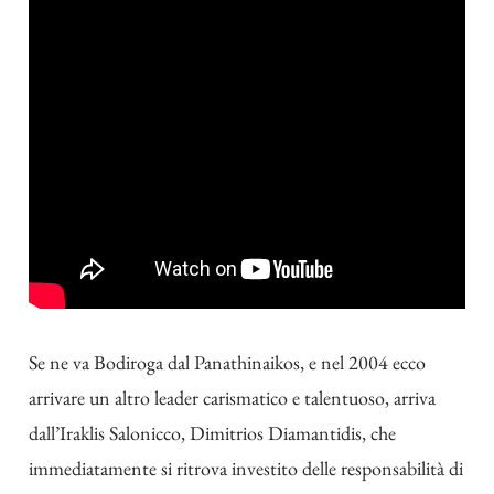
Se ne va Bodiroga dal Panathinaikos, e nel 2004 ecco
arrivare un altro leader carismatico e talentuoso, arriva
dall’Iraklis Salonicco, Dimitrios Diamantidis, che
immediatamente si ritrova investito delle responsabilità di