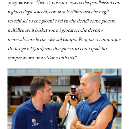
pragmatismo:
“beh sì, possono esserci dei parallelismi con
il gioco degli scacchi, con la sola differenza che negli
scacchi sei tu che giochi e sei tu che decidi come giocare,
nell’allenare il basket sono i giocatori che devono
materializzare le tue idee sul campo. Ringrazio comunque
Bodiroga e Djordjevic, due giocatori con i quali ho
sempre avuto una visione unitaria”.