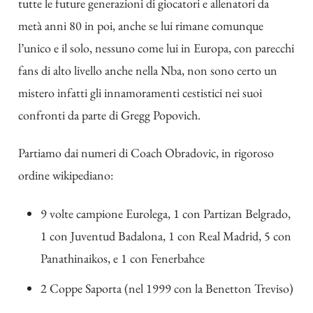
tutte le future generazioni di giocatori e allenatori da
metà anni 80 in poi, anche se lui rimane comunque
l’unico e il solo, nessuno come lui in Europa, con parecchi
fans di alto livello anche nella Nba, non sono certo un
mistero infatti gli innamoramenti cestistici nei suoi
confronti da parte di Gregg Popovich.
Partiamo dai numeri di Coach Obradovic, in rigoroso
ordine wikipediano:
9 volte campione Eurolega, 1 con Partizan Belgrado,
1 con Juventud Badalona, 1 con Real Madrid, 5 con
Panathinaikos, e 1 con Fenerbahce
2 Coppe Saporta (nel 1999 con la Benetton Treviso)