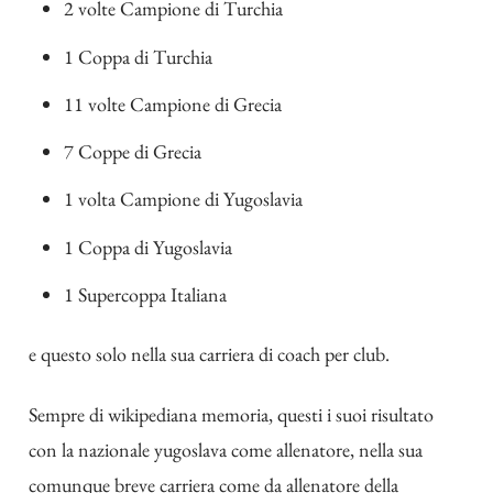
2 volte Campione di Turchia
1 Coppa di Turchia
11 volte Campione di Grecia
7 Coppe di Grecia
1 volta Campione di Yugoslavia
1 Coppa di Yugoslavia
1 Supercoppa Italiana
e questo solo nella sua carriera di coach per club.
Sempre di wikipediana memoria, questi i suoi risultato
con la nazionale yugoslava come allenatore, nella sua
comunque breve carriera come da allenatore della