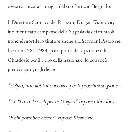
e vestiva ancora la maglia del suo Partizan Belgrado.
Il Direttore Sportivo del Partizan, Dragan Kicanovic,
indimenticato campione della Yugoslavia dei miracoli
nonché mortifero tiratore anche alla Scavolini Pesaro nel
biennio 1981-1983, poco prima della partenza di
Obradovic per il ritiro della nazionale, lo convocò
preoccupato, e gli disse:
“Zeljko, non abbiamo il coach per la prossima stagione”.
“Ce l’ho io il coach per te Dragan” rispose Obradovic.
“E chi potrebbe essere?” rispose Kicanovic.