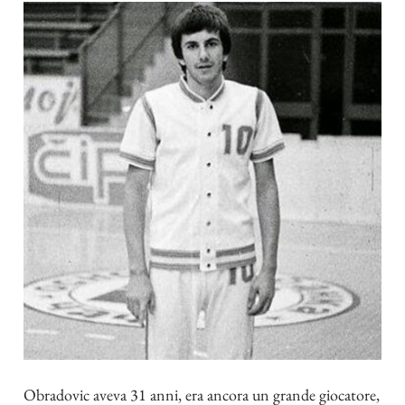
Obradovic aveva 31 anni, era ancora un grande giocatore,