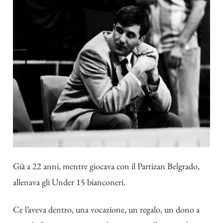
Già a 22 anni, mentre giocava con il Partizan Belgrado,
allenava gli Under 15 bianconeri.
Ce l’aveva dentro, una vocazione, un regalo, un dono a