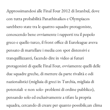
Approssimandosi alle Final Four 2012 di Istanbul, dove
con tutta probabilità Panathinaikos e Olympiacos
sarebbero state tra le quattro squadre protagoniste,
conoscendo bene ovviamente i rapporti tra il popolo
greco e quello turco, il front office di Euroleague aveva
pensato di martellare i media con spot distensivi e
tranquillizzanti, facendo dire in video ai futuri
protagonisti di quelle Final Four, ovviamente quelli delle
due squadre greche, di mettere da parte rivalità e odi
nazionalistici (migliaia di greci in Turchia, migliaia di
potenziali -e non solo- problemi di ordine pubblico),
pensando solo ed esclusivamente a tifare la propria
squadra, cercando di creare per quanto possibile,un clima