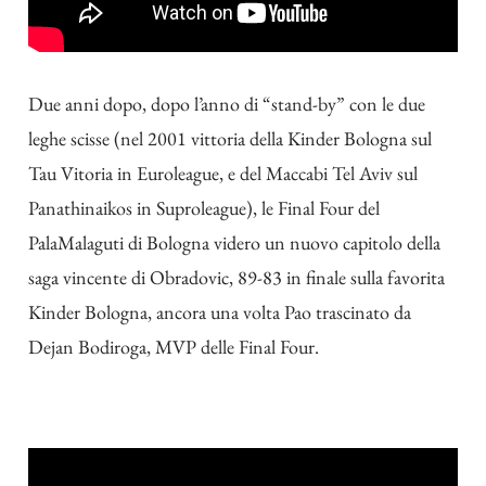
Due anni dopo, dopo l’anno di “stand-by” con le due
leghe scisse (nel 2001 vittoria della Kinder Bologna sul
Tau Vitoria in Euroleague, e del Maccabi Tel Aviv sul
Panathinaikos in Suproleague), le Final Four del
PalaMalaguti di Bologna videro un nuovo capitolo della
saga vincente di Obradovic, 89-83 in finale sulla favorita
Kinder Bologna, ancora una volta Pao trascinato da
Dejan Bodiroga, MVP delle Final Four.