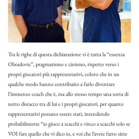
Tra le righe di questa dichiarazione vi è tutta la “essenza
Obradovic”, pragmatismo e cinismo, rispetto verso i
propri giocatori più rappresentativi, coloro che in un
qualche modo hanno contribuito a farlo diventare
l’immenso coach che è, ma allo stesso tempo una sorta di
netto distacco tra di lui e i propri giocatori, per quanto
rappresentativi possano essere stati, intendendo
probabilmente “io gioco a scacchi e vinco a scacchi solo se
VOI fare quello che vi dico io, e voi che l’avete fatto siete