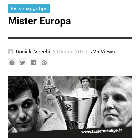
Personaggi tipo
Mister Europa
Daniele Vecchi
5 Giugno 2017
726 Views