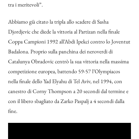
tra i meritevoli”.
Abbiamo già citato la tripla allo scadere di Sasha
Djordjevic che diede la vittoria al Partizan nella finale
Coppa Campioni 1992 all’Abdi Ipekci contro lo Joventut
Badalona. Proprio sulla panchina dei neroverdi di
Catalunya Obradovic centrò la sua vittoria nella massima
competizione europea, battendo 59-57 l’Olympiacos
nella finale dello Yad Elyahu di Tel Aviv, nel 1994, con
canestro di Corny Thompson a 20 secondi dal termine e
con il libero sbagliato da Zarko Paspalj a 4 secondi dalla
fine.