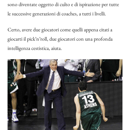
sono diventate oggetto di culto e di ispirazione per tutte
le successive generazioni di coaches, a tutti i livelli.
Certo, avere due giocatori come quelli appena citati a
giocarti il pick’n’roll, due giocatori con una profonda
intelligenza cestistica, aiuta.