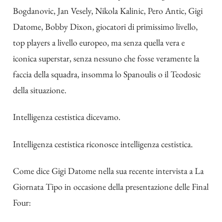
Bogdanovic, Jan Vesely, Nikola Kalinic, Pero Antic, Gigi
Datome, Bobby Dixon, giocatori di primissimo livello,
top players a livello europeo, ma senza quella vera e
iconica superstar, senza nessuno che fosse veramente la
faccia della squadra, insomma lo Spanoulis o il Teodosic
della situazione.
Intelligenza cestistica dicevamo.
Intelligenza cestistica riconosce intelligenza cestistica.
Come dice Gigi Datome nella sua recente
intervista a La
Giornata Tipo
in occasione della presentazione delle Final
Four: