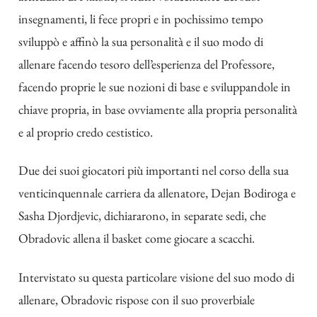
insegnamenti, li fece propri e in pochissimo tempo
sviluppò e affinò la sua personalità e il suo modo di
allenare facendo tesoro dell’esperienza del Professore,
facendo proprie le sue nozioni di base e sviluppandole in
chiave propria, in base ovviamente alla propria personalità
e al proprio credo cestistico.
Due dei suoi giocatori più importanti nel corso della sua
venticinquennale carriera da allenatore, Dejan Bodiroga e
Sasha Djordjevic, dichiararono, in separate sedi, che
Obradovic allena il basket come giocare a scacchi.
Intervistato su questa particolare visione del suo modo di
allenare, Obradovic rispose con il suo proverbiale