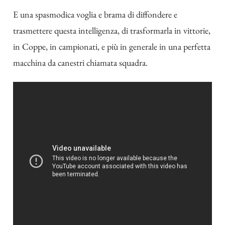
E una spasmodica voglia e brama di diffondere e
trasmettere questa intelligenza, di trasformarla in vittorie,
in Coppe, in campionati, e più in generale in una perfetta
macchina da canestri chiamata squadra.