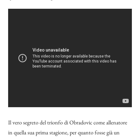
Il vero segreto del trionfo di Obradovic come allenatore
in quella sua prima stagione, per quanto fosse già un