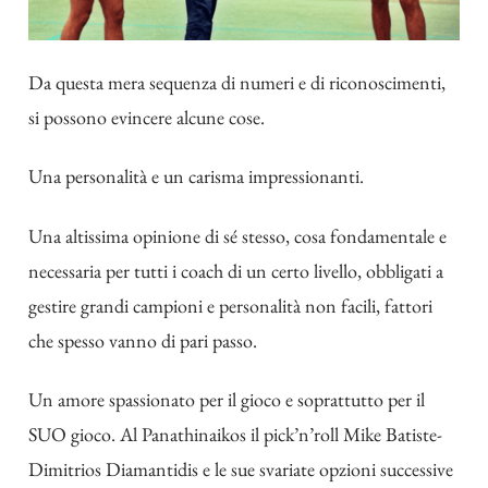
Da questa mera sequenza di numeri e di riconoscimenti,
si possono evincere alcune cose.
Una personalità e un carisma impressionanti.
Una altissima opinione di sé stesso, cosa fondamentale e
necessaria per tutti i coach di un certo livello, obbligati a
gestire grandi campioni e personalità non facili, fattori
che spesso vanno di pari passo.
Un amore spassionato per il gioco e soprattutto per il
SUO gioco. Al Panathinaikos il pick’n’roll Mike Batiste-
Dimitrios Diamantidis e le sue svariate opzioni successive