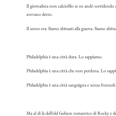
Il giornalista non calciofilo se ne andò sorridendo a
avevano detto.
Il senso era: Siamo abituati alla guerra. Siamo abitu
Philadelphia è una città dura. Lo sappiamo.
Philadelphia è una città che non perdona. Lo sapp
Philadelphia è una città sanguigna e senza fronzol
Ma al di là dell’old fashion romantico di Rocky e del