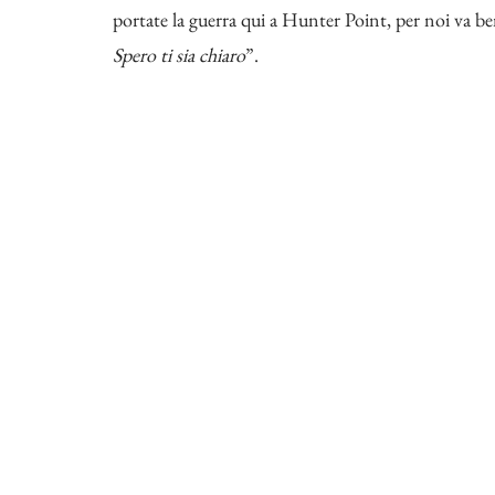
portate la guerra qui a Hunter Point, per noi va be
Spero ti sia chiaro
”.