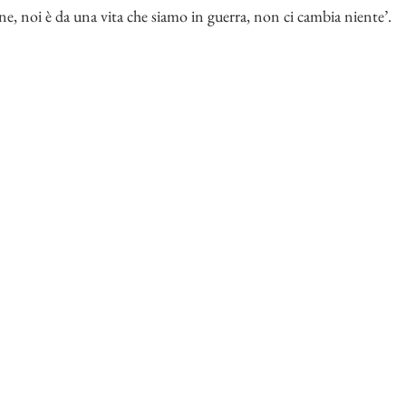
ne, noi è da una vita che siamo in guerra, non ci cambia niente’.