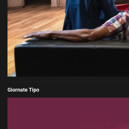
Giornate Tipo