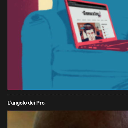
L'angolo dei Pro