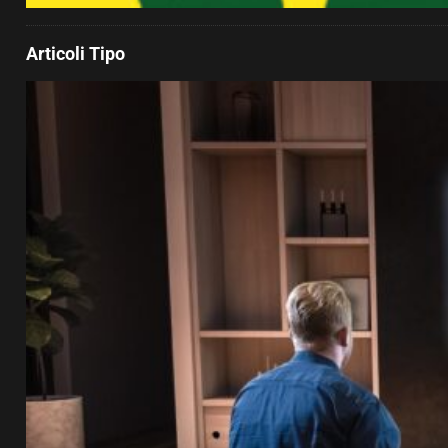
Articoli Tipo