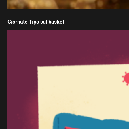
Giornate Tipo sul basket