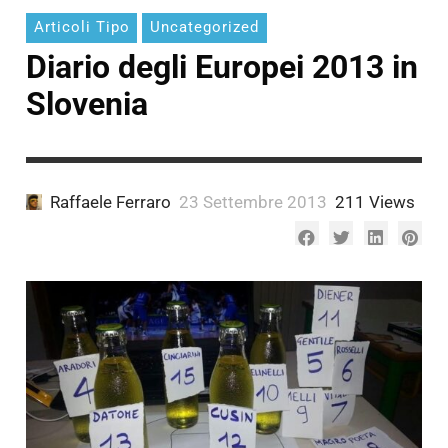
Articoli Tipo
Uncategorized
Diario degli Europei 2013 in
Slovenia
Raffaele Ferraro
23 Settembre 2013
211 Views