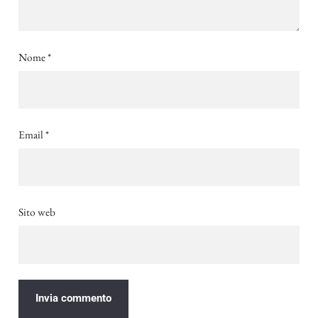
Nome
*
Email
*
Sito web