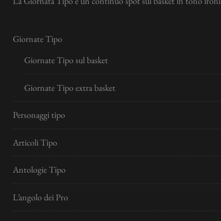
La Giornata Tipo è un continuo spot sul basket in tono ironic
Giornate Tipo
Giornate Tipo sul basket
Giornate Tipo extra basket
Personaggi tipo
Articoli Tipo
Antologie Tipo
L’angolo dei Pro