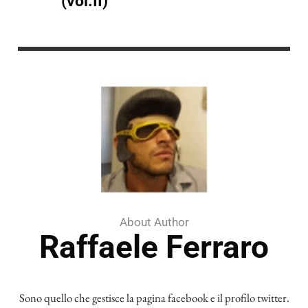
(vol.II)
About Author
Raffaele Ferraro
Sono quello che gestisce la pagina facebook e il profilo twitter.