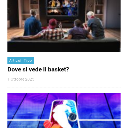
Articoli Tipo
Dove si vede il basket?
1 Ottobre 2025