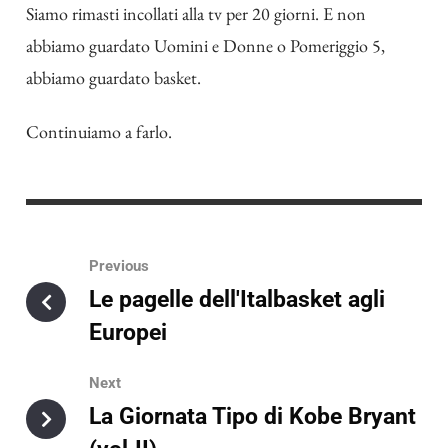
Siamo rimasti incollati alla tv per 20 giorni. E non
abbiamo guardato Uomini e Donne o Pomeriggio 5,
abbiamo guardato basket.
Continuiamo a farlo.
Previous
Le pagelle dell'Italbasket agli
Europei
Next
La Giornata Tipo di Kobe Bryant