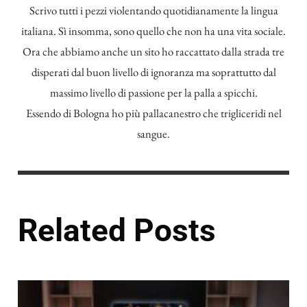
Scrivo tutti i pezzi violentando quotidianamente la lingua
italiana. Sì insomma, sono quello che non ha una vita sociale.
Ora che abbiamo anche un sito ho raccattato dalla strada tre
disperati dal buon livello di ignoranza ma soprattutto dal
massimo livello di passione per la palla a spicchi.
Essendo di Bologna ho più pallacanestro che trigliceridi nel
sangue.
Related Posts