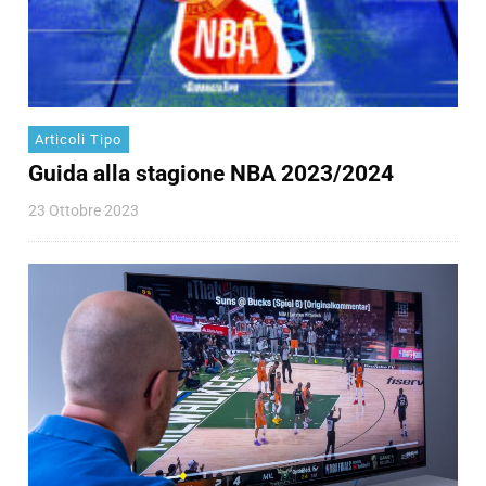
Articoli Tipo
Guida alla stagione NBA 2023/2024
23 Ottobre 2023