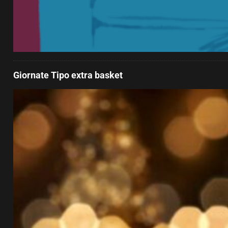
Giornate Tipo extra basket