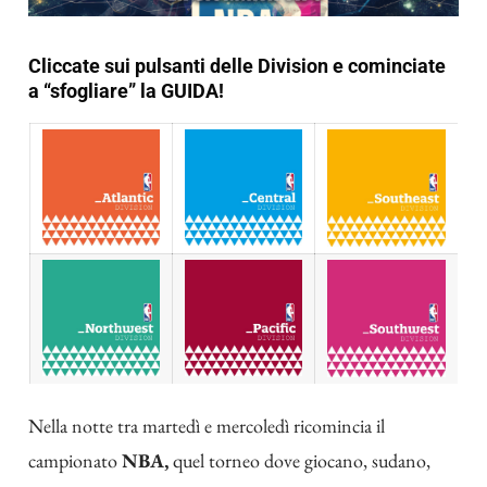
Cliccate sui pulsanti delle Division e cominciate
a “sfogliare” la GUIDA!
Nella notte tra martedì e mercoledì ricomincia il
campionato
NBA,
quel torneo dove giocano, sudano,