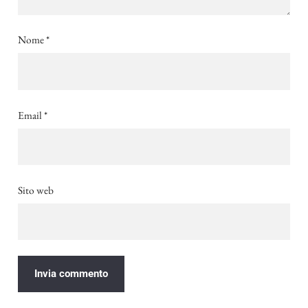
Nome
*
Email
*
Sito web