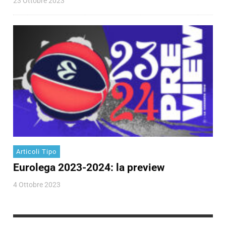
23 Ottobre 2023
Articoli Tipo
Eurolega 2023-2024: la preview
4 Ottobre 2023