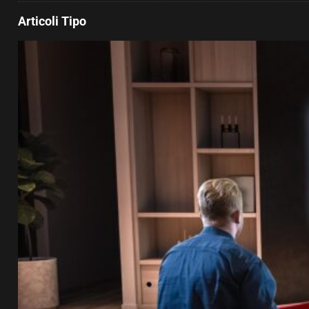
Articoli Tipo