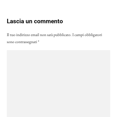
Lascia un commento
Il tuo indirizzo email non sarà pubblicato.
I campi obbligatori
sono contrassegnati
*