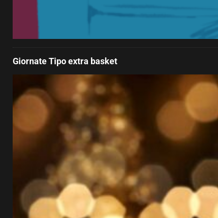
Giornate Tipo extra basket