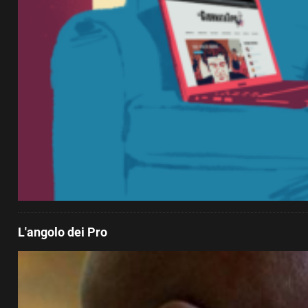
L'angolo dei Pro