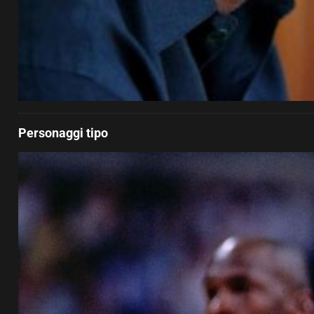
Personaggi tipo