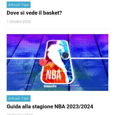
Articoli Tipo
Dove si vede il basket?
1 Ottobre 2025
Articoli Tipo
Guida alla stagione NBA 2023/2024