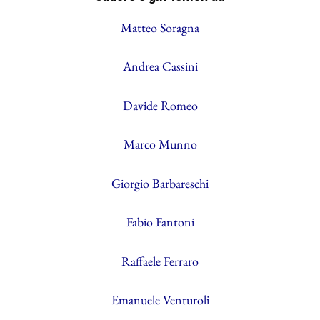
Matteo Soragna
Andrea Cassini
Davide Romeo
Marco Munno
Giorgio Barbareschi
Fabio Fantoni
Raffaele Ferraro
Emanuele Venturoli