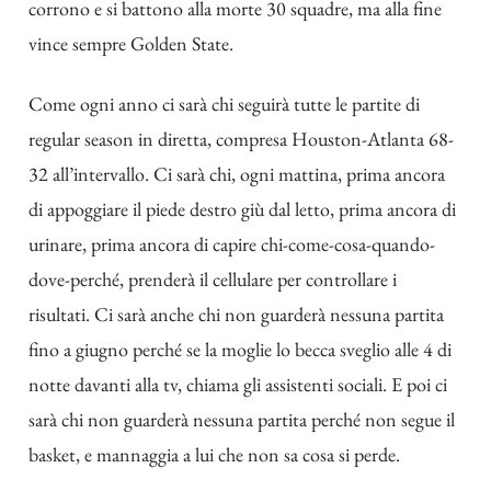
corrono e si battono alla morte 30 squadre, ma alla fine
vince sempre Golden State.
Come ogni anno ci sarà chi seguirà tutte le partite di
regular season in diretta, compresa Houston-Atlanta 68-
32 all’intervallo. Ci sarà chi, ogni mattina, prima ancora
di appoggiare il piede destro giù dal letto, prima ancora di
urinare, prima ancora di capire chi-come-cosa-quando-
dove-perché, prenderà il cellulare per controllare i
risultati. Ci sarà anche chi non guarderà nessuna partita
fino a giugno perché se la moglie lo becca sveglio alle 4 di
notte davanti alla tv, chiama gli assistenti sociali. E poi ci
sarà chi non guarderà nessuna partita perché non segue il
basket, e mannaggia a lui che non sa cosa si perde.