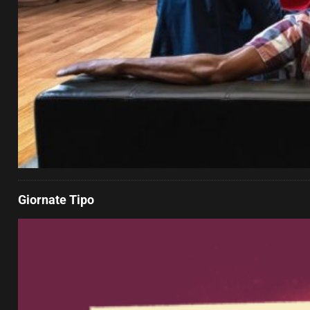
Giornate Tipo