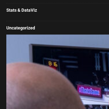
Stats & DataViz
Uncategorized