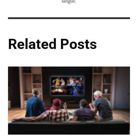
sangue.
Related Posts