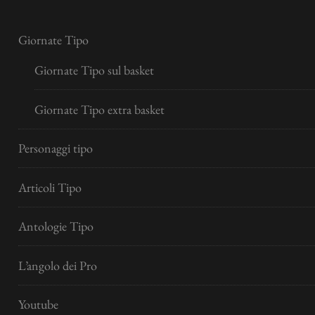
Giornate Tipo
Giornate Tipo sul basket
Giornate Tipo extra basket
Personaggi tipo
Articoli Tipo
Antologie Tipo
L’angolo dei Pro
Youtube