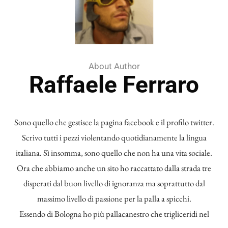
About Author
Raffaele Ferraro
Sono quello che gestisce la pagina facebook e il profilo twitter.
Scrivo tutti i pezzi violentando quotidianamente la lingua
italiana. Sì insomma, sono quello che non ha una vita sociale.
Ora che abbiamo anche un sito ho raccattato dalla strada tre
disperati dal buon livello di ignoranza ma soprattutto dal
massimo livello di passione per la palla a spicchi.
Essendo di Bologna ho più pallacanestro che trigliceridi nel