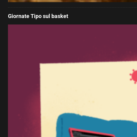
Giornate Tipo sul basket