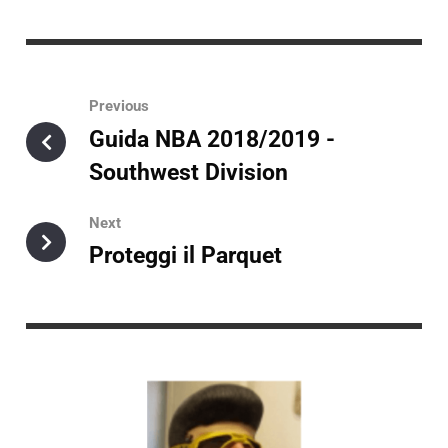
Previous
Guida NBA 2018/2019 -
Southwest Division
Next
Proteggi il Parquet