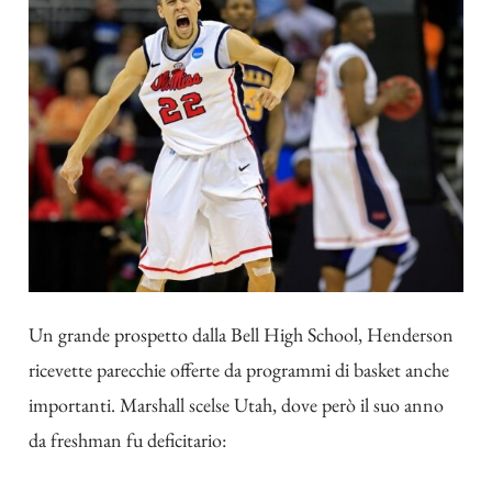
Un grande prospetto dalla Bell High School, Henderson
ricevette parecchie offerte da programmi di basket anche
importanti. Marshall scelse Utah, dove però il suo anno
da freshman fu deficitario: