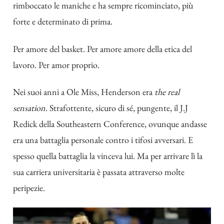
rimboccato le maniche e ha sempre ricominciato, più
forte e determinato di prima.
Per amore del basket. Per amore amore della etica del
lavoro. Per amor proprio.
Nei suoi anni a Ole Miss, Henderson era
the real
sensation
. Strafottente, sicuro di sé, pungente, il J.J
Redick della Southeastern Conference, ovunque andasse
era una battaglia personale contro i tifosi avversari. E
spesso quella battaglia la vinceva lui. Ma per arrivare lì la
sua carriera universitaria è passata attraverso molte
peripezie.