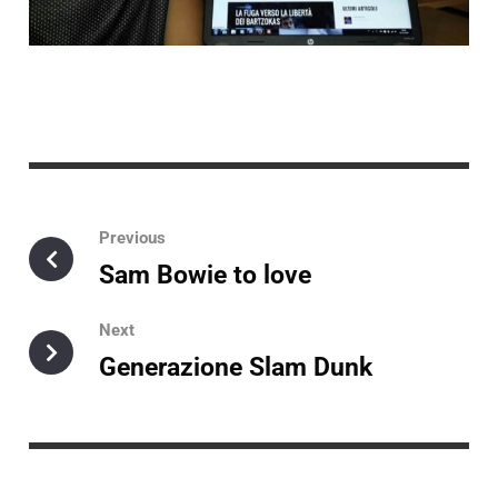
Previous
Sam Bowie to love
Next
Generazione Slam Dunk