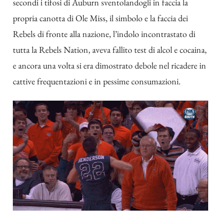
secondi i tifosi di Auburn sventolandogli in faccia la
propria canotta di Ole Miss, il simbolo e la faccia dei
Rebels di fronte alla nazione, l’indolo incontrastato di
tutta la Rebels Nation, aveva fallito test di alcol e cocaina,
e ancora una volta si era dimostrato debole nel ricadere in
cattive frequentazioni e in pessime consumazioni.