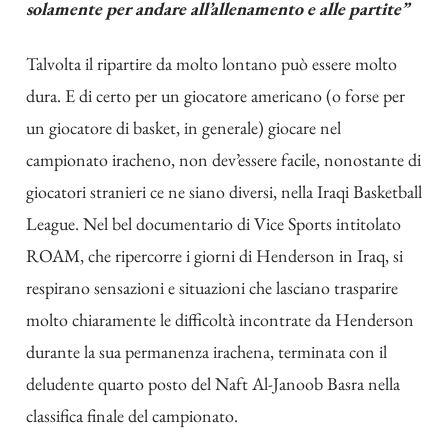
solamente per andare all’allenamento e alle partite”
Talvolta il ripartire da molto lontano può essere molto
dura. E di certo per un giocatore americano (o forse per
un giocatore di basket, in generale) giocare nel
campionato iracheno, non dev’essere facile, nonostante di
giocatori stranieri ce ne siano diversi, nella Iraqi Basketball
League. Nel bel
documentario di Vice Sports intitolato
ROAM
, che ripercorre i giorni di Henderson in Iraq, si
respirano sensazioni e situazioni che lasciano trasparire
molto chiaramente le difficoltà incontrate da Henderson
durante la sua permanenza irachena, terminata con il
deludente quarto posto del Naft Al-Janoob Basra nella
classifica finale del campionato.