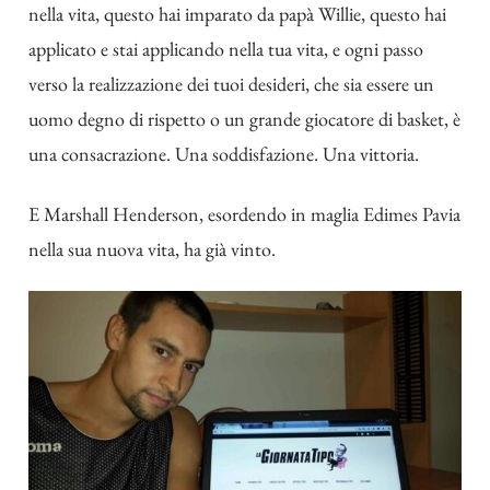
nella vita, questo hai imparato da papà Willie, questo hai
applicato e stai applicando nella tua vita, e ogni passo
verso la realizzazione dei tuoi desideri, che sia essere un
uomo degno di rispetto o un grande giocatore di basket, è
una consacrazione. Una soddisfazione. Una vittoria.
E Marshall Henderson, esordendo in maglia Edimes Pavia
nella sua nuova vita, ha già vinto.