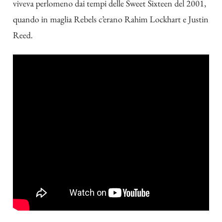
viveva perlomeno dai tempi delle Sweet Sixteen del 2001,
quando in maglia Rebels c’erano Rahim Lockhart e Justin
Reed.