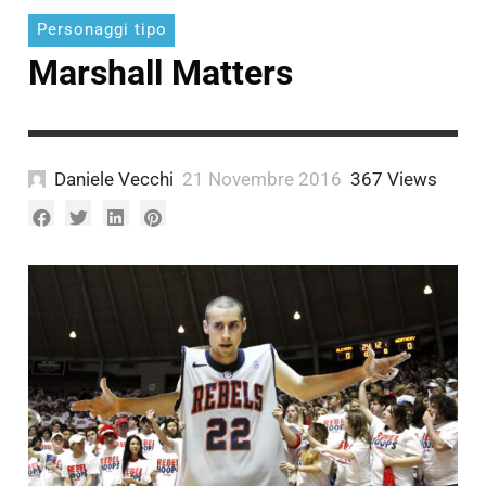
Personaggi tipo
Marshall Matters
Daniele Vecchi
21 Novembre 2016
367 Views