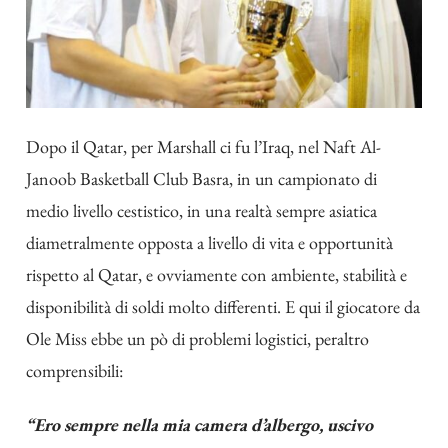
Dopo il Qatar, per Marshall ci fu l’Iraq, nel Naft Al-
Janoob Basketball Club Basra, in un campionato di
medio livello cestistico, in una realtà sempre asiatica
diametralmente opposta a livello di vita e opportunità
rispetto al Qatar, e ovviamente con ambiente, stabilità e
disponibilità di soldi molto differenti. E qui il giocatore da
Ole Miss ebbe un pò di problemi logistici, peraltro
comprensibili:
“Ero sempre nella mia camera d’albergo, uscivo