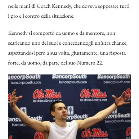
nelle mani di Coach Kennedy, che doveva soppesare tutti
i pro e i contro della situazione.
Kennedy si comportò da uomo e da mentore, non
scaricando uno dei suoi e concedendogli un’altra chance,
aspettandosi però a sua volta, giustamente, una risposta
forte, da uomo, da parte del suo Numero 22.