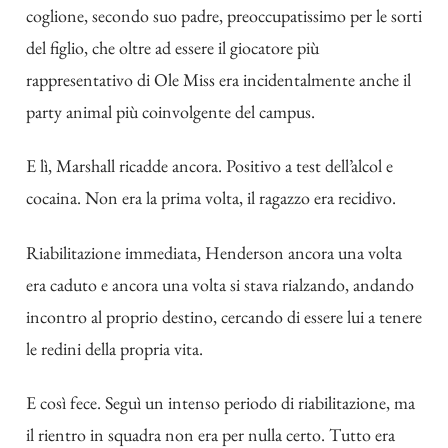
coglione, secondo suo padre, preoccupatissimo per le sorti
del figlio, che oltre ad essere il giocatore più
rappresentativo di Ole Miss era incidentalmente anche il
party animal più coinvolgente del campus.
E lì, Marshall ricadde ancora. Positivo a test dell’alcol e
cocaina. Non era la prima volta, il ragazzo era recidivo.
Riabilitazione immediata, Henderson ancora una volta
era caduto e ancora una volta si stava rialzando, andando
incontro al proprio destino, cercando di essere lui a tenere
le redini della propria vita.
E così fece. Seguì un intenso periodo di riabilitazione, ma
il rientro in squadra non era per nulla certo. Tutto era