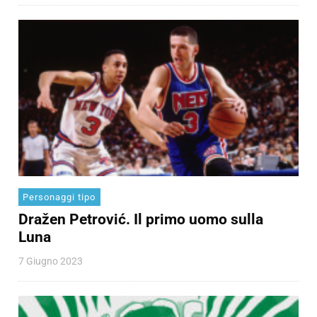
Personaggi tipo
Dražen Petrović. Il primo uomo sulla
Luna
7 Giugno 2023