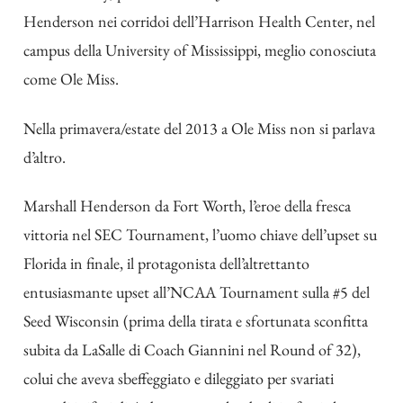
Henderson nei corridoi dell’Harrison Health Center, nel
campus della University of Mississippi, meglio conosciuta
come Ole Miss.
Nella primavera/estate del 2013 a Ole Miss non si parlava
d’altro.
Marshall Henderson da Fort Worth, l’eroe della fresca
vittoria nel SEC Tournament, l’uomo chiave dell’upset su
Florida in finale, il protagonista dell’altrettanto
entusiasmante upset all’NCAA Tournament sulla #5 del
Seed Wisconsin (prima della tirata e sfortunata sconfitta
subita da LaSalle di Coach Giannini nel Round of 32),
colui che aveva sbeffeggiato e dileggiato per svariati