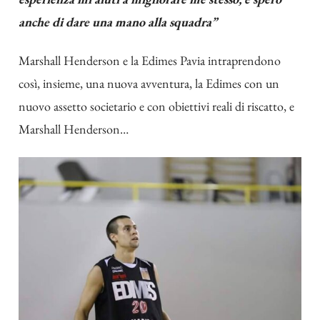
anche di dare una mano alla squadra”
Marshall Henderson e la Edimes Pavia intraprendono
così, insieme, una nuova avventura, la Edimes con un
nuovo assetto societario e con obiettivi reali di riscatto, e
Marshall Henderson…