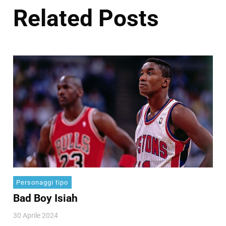
Related Posts
Personaggi tipo
Bad Boy Isiah
30 Aprile 2024