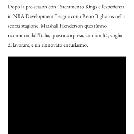
Dopo la pre-season con i Sacramento Kings e l’esperienza
in NBA Development League con i Reno Bighorns nella
scorsa stagione, Marshall Henderson quest’anno
ricomincia dall’Italia, quasi a sorpresa, con umiltà, voglia
di lavorare, e un rinnovato entusiasmo.