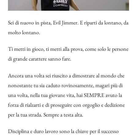
Sei di nuovo in pista, Evil Jimmer. E riparti da lontano, da
molto lontano.
Ti metti in gioco, ti metti alla prova, come solo le persone
di grande carattere sanno fare.
Ancora una volta sei riuscito a dimostrare al mondo che
nonostante tu sia caduto rovinosamente, magari più di
una volta, nella tua giovane vita, hai SEMPRE avuto la
forza di rialzarti e di proseguire con orgoglio e dedizione
per la tua strada. Sempre a testa alta.
Disciplina e duro lavoro sono la chiave per il successo