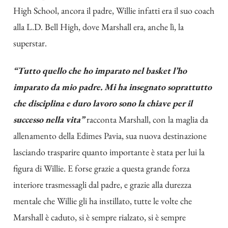
High School, ancora il padre, Willie infatti era il suo coach
alla L.D. Bell High, dove Marshall era, anche lì, la
superstar.
“Tutto quello che ho imparato nel basket l’ho
imparato da mio padre. Mi ha insegnato soprattutto
che disciplina e duro lavoro sono la chiave per il
successo nella vita”
racconta Marshall, con la maglia da
allenamento della Edimes Pavia, sua nuova destinazione
lasciando trasparire quanto importante è stata per lui la
figura di Willie. E forse grazie a questa grande forza
interiore trasmessagli dal padre, e grazie alla durezza
mentale che Willie gli ha instillato, tutte le volte che
Marshall è caduto, si è sempre rialzato, si è sempre