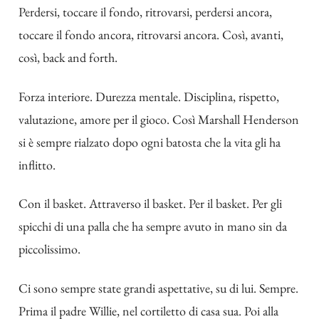
Perdersi, toccare il fondo, ritrovarsi, perdersi ancora,
toccare il fondo ancora, ritrovarsi ancora. Così, avanti,
così, back and forth.
Forza interiore. Durezza mentale. Disciplina, rispetto,
valutazione, amore per il gioco. Così Marshall Henderson
si è sempre rialzato dopo ogni batosta che la vita gli ha
inflitto.
Con il basket. Attraverso il basket. Per il basket. Per gli
spicchi di una palla che ha sempre avuto in mano sin da
piccolissimo.
Ci sono sempre state grandi aspettative, su di lui. Sempre.
Prima il padre Willie, nel cortiletto di casa sua. Poi alla