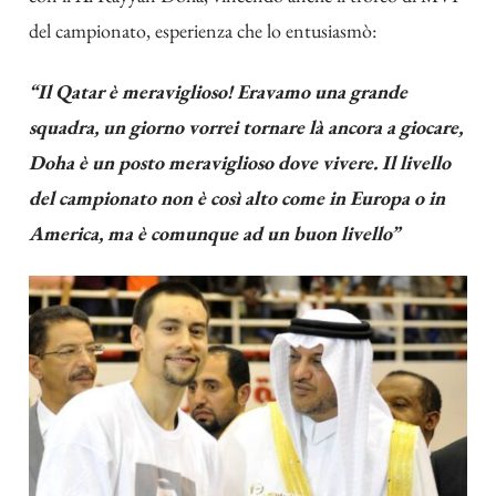
del campionato, esperienza che lo entusiasmò:
“Il Qatar è meraviglioso! Eravamo una grande
squadra, un giorno vorrei tornare là ancora a giocare,
Doha è un posto meraviglioso dove vivere. Il livello
del campionato non è così alto come in Europa o in
America, ma è comunque ad un buon livello”