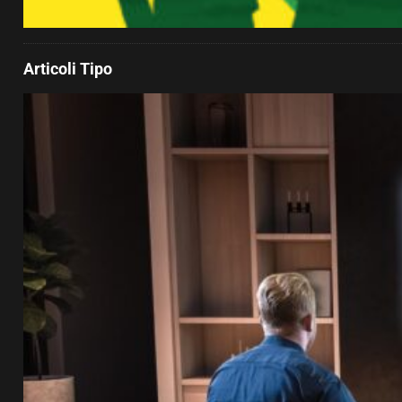
Articoli Tipo