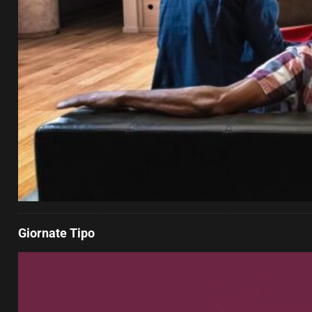
Giornate Tipo