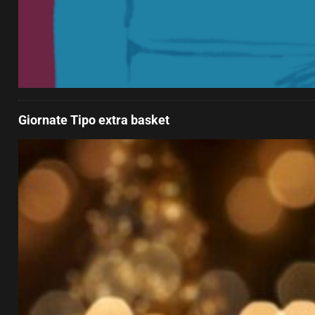
Giornate Tipo extra basket