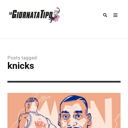
Posts tagged
knicks