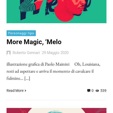
Personaggi tipo
More Magic, ‘Melo
Roberto Gennari
29 Maggio 2020
illustrazione grafica di Paolo Mainini Oh, Louisiana,
resti ad aspettare e arriva il momento di cavalcare il
fulmine… […]
Read More
0
539