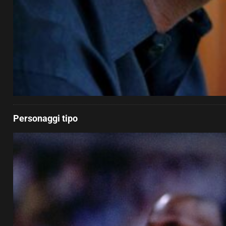
Personaggi tipo