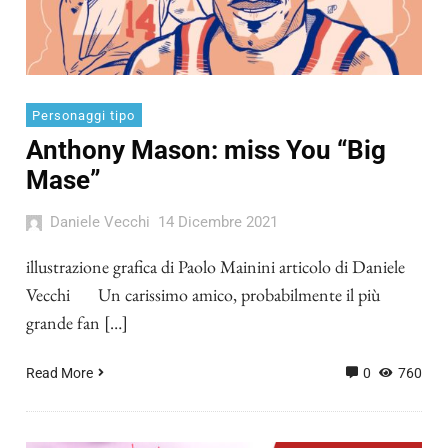
Personaggi tipo
Anthony Mason: miss You “Big
Mase”
Daniele Vecchi
14 Dicembre 2021
illustrazione grafica di Paolo Mainini articolo di Daniele
Vecchi Un carissimo amico, probabilmente il più
grande fan […]
Read More
0
760