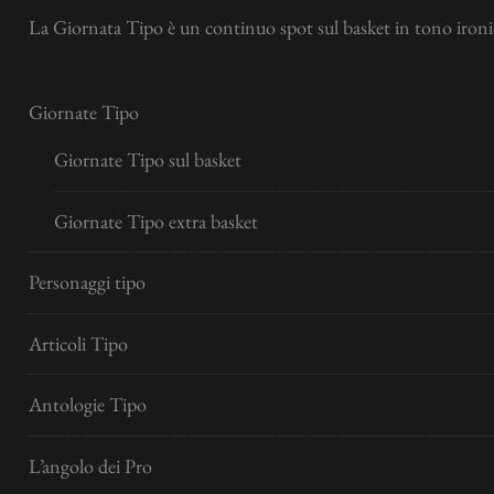
La Giornata Tipo è un continuo spot sul basket in tono ironic
Giornate Tipo
Giornate Tipo sul basket
Giornate Tipo extra basket
Personaggi tipo
Articoli Tipo
Antologie Tipo
L’angolo dei Pro