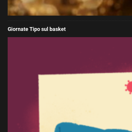
Giornate Tipo sul basket