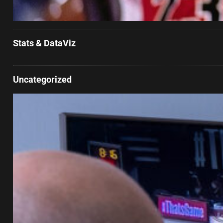
Stats & DataViz
Uncategorized