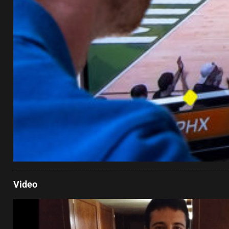
Video