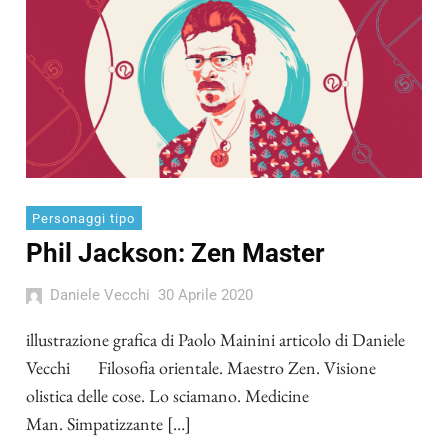
Personaggi tipo
Phil Jackson: Zen Master
Daniele Vecchi
30 Aprile 2020
illustrazione grafica di Paolo Mainini articolo di Daniele
Vecchi Filosofia orientale. Maestro Zen. Visione
olistica delle cose. Lo sciamano. Medicine
Man. Simpatizzante […]