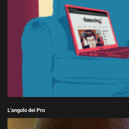
L'angolo dei Pro