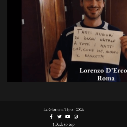
La Giornata Tipo - 2026
↑ Back to top