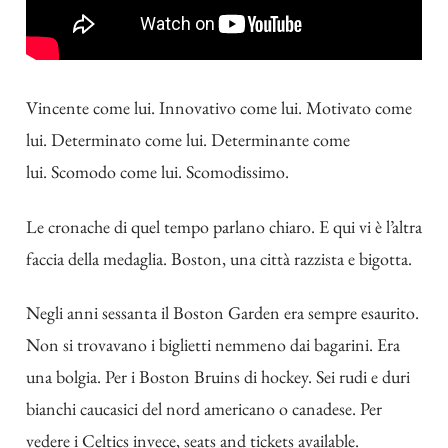
Vincente come lui. Innovativo come lui.
Motivato come
lui.
Determinato come lui.
Determinante come
lui. Scomodo come lui. Scomodissimo.
Le cronache di quel tempo parlano chiaro. E qui vi è l’altra
faccia della medaglia. Boston, una città razzista e bigotta.
Negli anni sessanta il Boston Garden era sempre esaurito.
Non si trovavano i biglietti nemmeno dai bagarini. Era
una bolgia. Per i Boston Bruins di hockey. Sei rudi e duri
bianchi caucasici del nord americano o canadese. Per
vedere i Celtics invece, seats and tickets available.