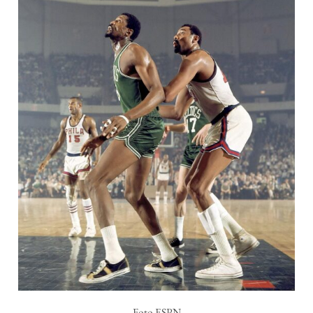
Foto ESPN