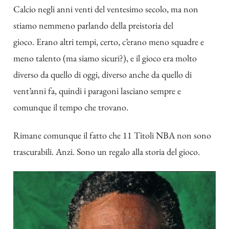
Calcio negli anni venti del ventesimo secolo, ma non
stiamo nemmeno parlando della preistoria del
gioco. Erano altri tempi, certo, c’erano meno squadre e
meno talento (ma siamo sicuri?), e il gioco era molto
diverso da quello di oggi, diverso anche da quello di
vent’anni fa, quindi i paragoni lasciano sempre e
comunque il tempo che trovano.
Rimane comunque il fatto che 11 Titoli NBA non sono
trascurabili.
Anzi.
Sono un regalo alla storia del gioco.