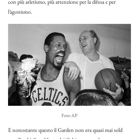
con più atletismo, più attenzione per la difesa e per
l’agonismo.
Foto AP
E nonostante questo il Garden non era quasi mai sold