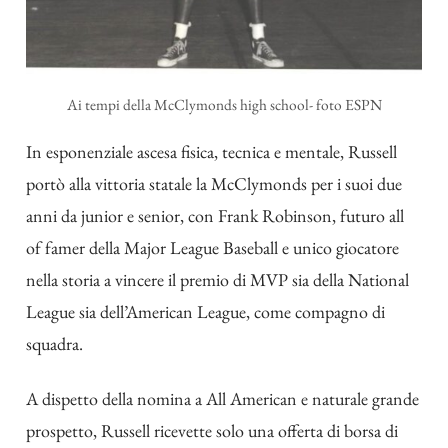
Ai tempi della McClymonds high school- foto ESPN
In esponenziale ascesa fisica, tecnica e mentale, Russell
portò alla vittoria statale la McClymonds per i suoi due
anni da junior e senior, con Frank Robinson, futuro all
of famer della Major League Baseball e unico giocatore
nella storia a vincere il premio di MVP sia della National
League sia dell’American League, come compagno di
squadra.
A dispetto della nomina a All American e naturale grande
prospetto, Russell ricevette solo una offerta di borsa di