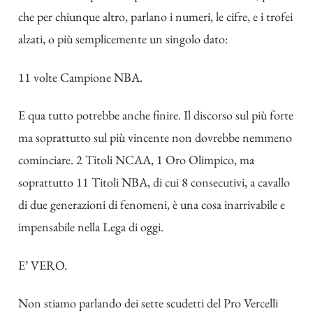
che per chiunque altro, parlano i numeri, le cifre, e i trofei
alzati, o più semplicemente un singolo dato:
11 volte Campione NBA.
E qua tutto potrebbe anche finire. Il discorso sul più forte
ma soprattutto sul più vincente non dovrebbe nemmeno
cominciare. 2 Titoli NCAA, 1 Oro Olimpico, ma
soprattutto 11 Titoli NBA, di cui 8 consecutivi, a cavallo
di due generazioni di fenomeni, è una cosa inarrivabile e
impensabile nella Lega di oggi.
E’ VERO.
Non stiamo parlando dei sette scudetti del Pro Vercelli