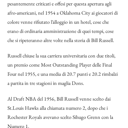
pesantemente criticati e offesi per questa apertura agli
afro-americani, nel 1954 a Oklahoma City ai giocatori di
colore venne rifiutato l’alloggio in un hotel, cose che
erano di ordinaria amministrazione di quei tempi, cose
che si ripeteranno altre volte nella storia di Bill Russell.
Russell chiuse la sua carriera universitaria con due titoli,
un premio come Most Outstanding Player delle Final
Four nel 1955, e una media di 20.7 punti e 20.2 rimbalzi
a partita in tre stagioni in maglia Dons.
Al Draft NBA del 1956, Bill Russell venne scelto dai
St.Louis Hawks alla chiamata numero 2, dopo che i
Rochester Royals avevano scelto Sihugo Grenn con la
Numero 1.