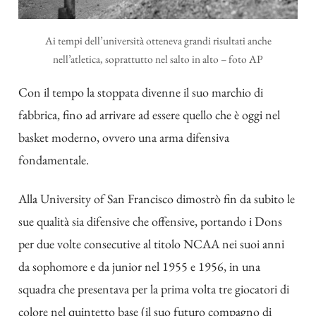
Ai tempi dell’università otteneva grandi risultati anche
nell’atletica, soprattutto nel salto in alto – foto AP
Con il tempo la stoppata divenne il suo marchio di
fabbrica, fino ad arrivare ad essere quello che è oggi nel
basket moderno, ovvero una arma difensiva
fondamentale.
Alla University of San Francisco dimostrò fin da subito le
sue qualità sia difensive che offensive, portando i Dons
per due volte consecutive al titolo NCAA nei suoi anni
da sophomore e da junior nel 1955 e 1956, in una
squadra che presentava per la prima volta tre giocatori di
colore nel quintetto base (il suo futuro compagno di