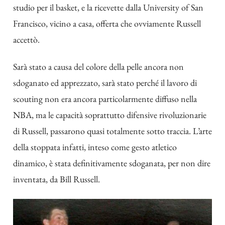
studio per il basket, e la ricevette dalla University of San
Francisco, vicino a casa, offerta che ovviamente Russell
accettò.
Sarà stato a causa del colore della pelle ancora non
sdoganato ed apprezzato, sarà stato perché il lavoro di
scouting non era ancora particolarmente diffuso nella
NBA, ma le capacità soprattutto difensive rivoluzionarie
di Russell, passarono quasi totalmente sotto traccia. L’arte
della stoppata infatti, inteso come gesto atletico
dinamico, è stata definitivamente sdoganata, per non dire
inventata, da Bill Russell.