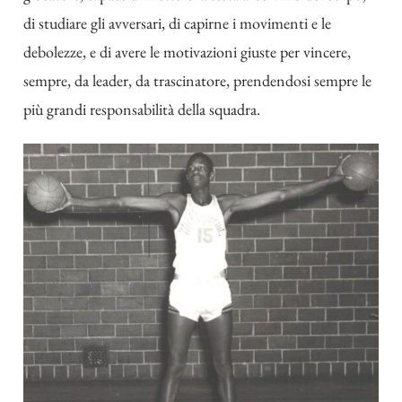
di studiare gli avversari, di capirne i movimenti e le
debolezze, e di avere le motivazioni giuste per vincere,
sempre, da leader, da trascinatore, prendendosi sempre le
più grandi responsabilità della squadra.