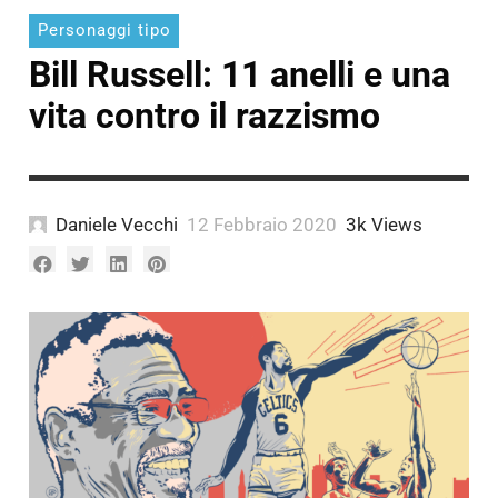
Personaggi tipo
Bill Russell: 11 anelli e una
vita contro il razzismo
Daniele Vecchi
12 Febbraio 2020
3k Views