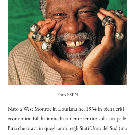
Foto ESPN
Nato a West Monroe in Lousiana nel 1934 in piena crisi
economica, Bill ha immediatamente sentito sulla sua pelle
l’aria che tirava in quegli anni negli Stati Uniti del Sud (ma