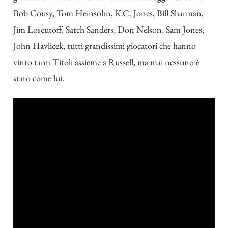
Bob Cousy, Tom Heinsohn, K.C. Jones, Bill Sharman,
Jim Loscutoff, Satch Sanders, Don Nelson, Sam Jones,
John Havlicek
, tutti grandissimi giocatori che hanno
vinto tanti Titoli assieme a Russell, ma mai nessuno è
stato come lui.