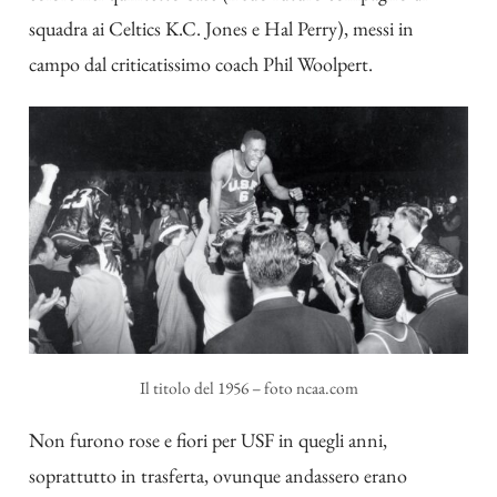
squadra ai Celtics K.C. Jones e Hal Perry), messi in
campo dal criticatissimo coach Phil Woolpert.
Il titolo del 1956 – foto ncaa.com
Non furono rose e fiori per USF in quegli anni,
soprattutto in trasferta, ovunque andassero erano