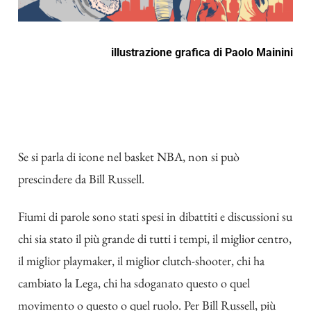
illustrazione grafica di
Paolo Mainini
Se si parla di icone nel basket NBA, non si può
prescindere da Bill Russell.
Fiumi di parole sono stati spesi in dibattiti e discussioni su
chi sia stato il più grande di tutti i tempi, il miglior centro,
il miglior playmaker, il miglior clutch-shooter, chi ha
cambiato la Lega, chi ha sdoganato questo o quel
movimento o questo o quel ruolo. Per Bill Russell, più