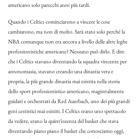
americano solo parecchi anni più tardi.
Quando i Celtics cominciarono a vincere le cose
cambiarono, ma non di molto.
Sarà stato solo perché la
NBA comunque non era ancora a livello delle altre leghe
professionistiche americane? Nessuno può dirlo. E dire
che i Celtics stavano diventando la squadra vincente per
antonomasia, stavano creando una dinastia vera e
propria, la più grande dinastia mai esistita nella storia
dello sport professionistico americano, magistralmente
guidati e orchestrati da Red Auerbach, uno dei più grandi
geni cestistici mai esistiti.
I Celtics erano uno spettacolo
da vedere, erano la quint’essenza del basket che stava
diventando piano piano il basket che conosciamo oggi,