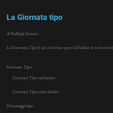
La Giornata tipo
di Raffaele Ferraro
La Giornata Tipo è un continuo spot sul basket in tono ironic
Giornate Tipo
Giornate Tipo sul basket
Giornate Tipo extra basket
Personaggi tipo