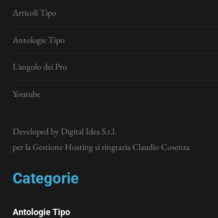
Articoli Tipo
Antologie Tipo
L’angolo dei Pro
Youtube
Developed by
Digital Idea S.r.l.
per la Gestione Hosting si ringrazia Claudio Cosenza
Categorie
Antologie Tipo