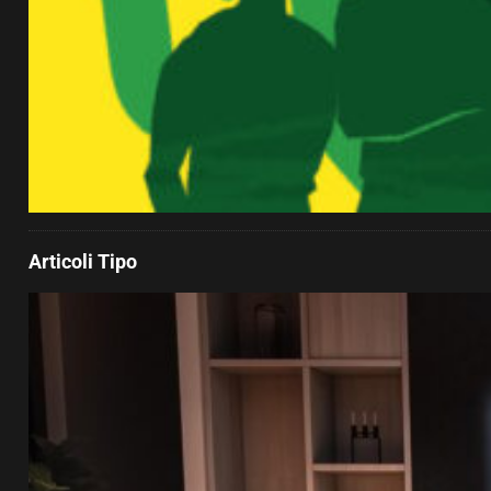
Articoli Tipo