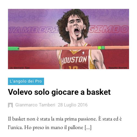
L'angolo dei Pro
Volevo solo giocare a basket
Gianmarco Tamberi
28 Luglio 2016
Il basket non è stata la mia prima passione. È stata ed è
l’unica. Ho preso in mano il pallone […]