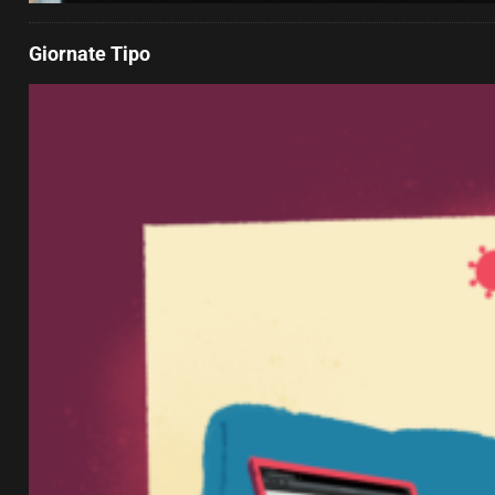
Giornate Tipo