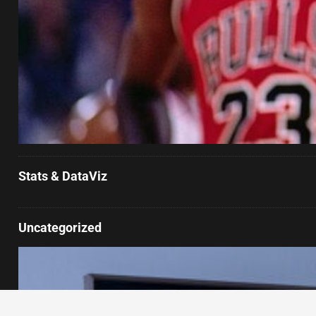
Stats & DataViz
Uncategorized