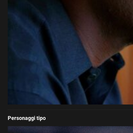
Personaggi tipo