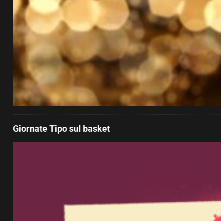
Giornate Tipo sul basket