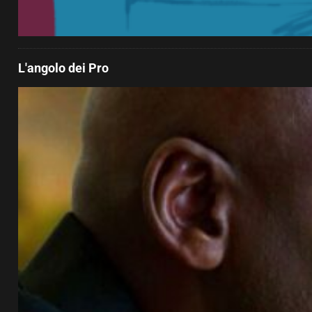
L'angolo dei Pro