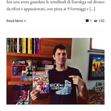
Ieri sera avete guardato le semifinali di Eurolega sul divano
da tifosi e appassionati, con pizza ai 9 formaggi e […]
Read More
1
192