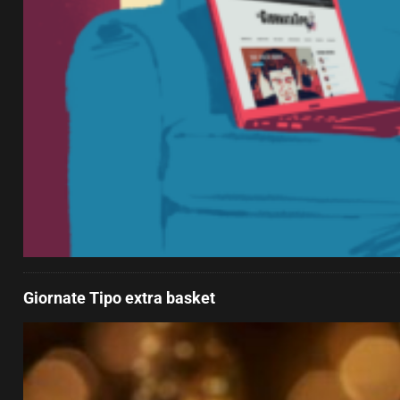
Giornate Tipo extra basket