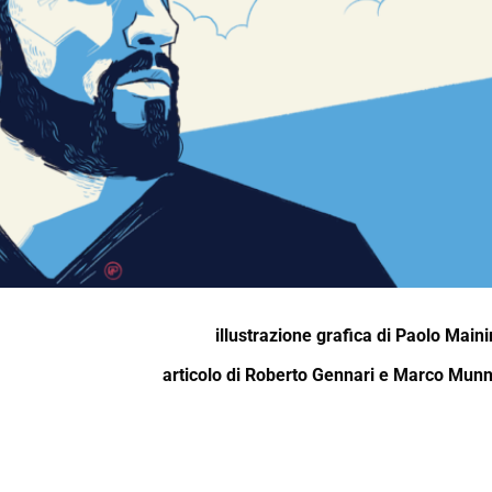
illustrazione grafica di
Paolo Maini
articolo di
Roberto Gennari
e
Marco Mun