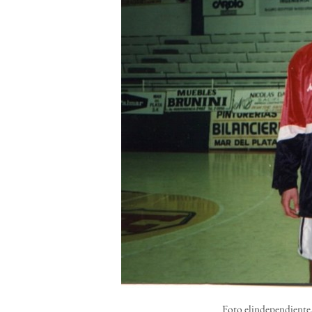
Foto elindependiente