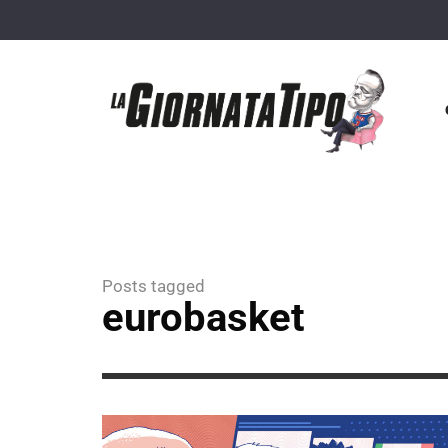
Posts tagged
eurobasket