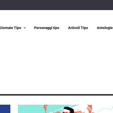
Giornate Tipo
Personaggi tipo
Articoli Tipo
Antologie