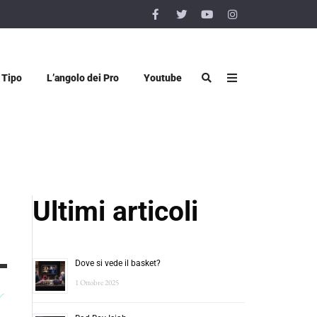
 Tipo
L’angolo dei Pro
Youtube
Ultimi articoli
Dove si vede il basket?
1 Ottobre 2025