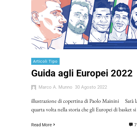
Articoli Tipo
Guida agli Europei 2022
Marco A. Munno
30 Agosto 2022
illustrazione di copertina di Paolo Mainini Sarà l
quarta volta nella storia che gli Europei di basket si
Read More
7